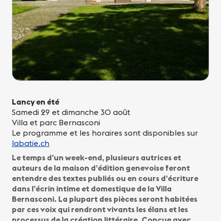
Lancy en été
Samedi 29 et dimanche 30 août
Villa et parc Bernasconi
Le programme et les horaires sont disponibles sur
labatie.ch
Le temps d’un week-end, plusieurs autrices et
auteurs de la maison d’édition genevoise feront
entendre des textes publiés ou en cours d’écriture
dans l’écrin intime et domestique de la Villa
Bernasconi. La plupart des pièces seront habitées
par ces voix qui rendront vivants les élans et les
processus de la création littéraire. Conçue avec