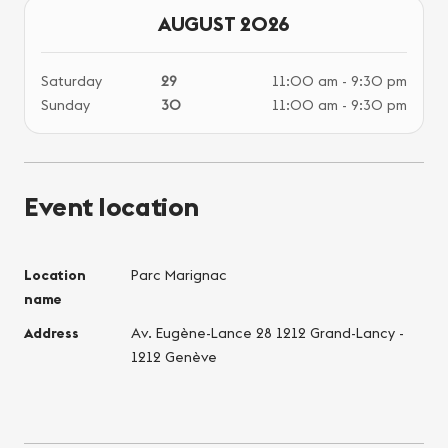
AUGUST 2026
Saturday
29
11:00 am - 9:30 pm
Sunday
30
11:00 am - 9:30 pm
Event location
Location
Parc Marignac
name
Address
Av. Eugène-Lance 28 1212 Grand-Lancy -
1212 Genève