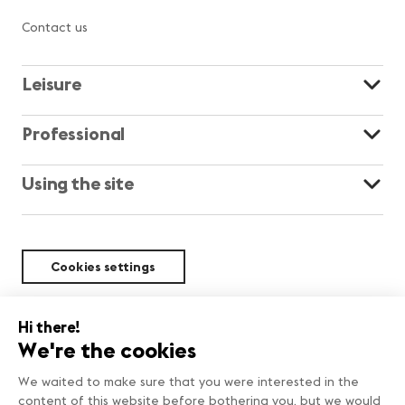
Contact us
Leisure
Professional
Using the site
Cookies settings
Sustainability