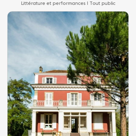
Littérature et performances I Tout public