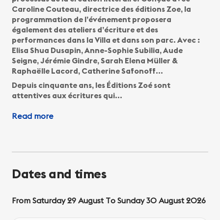
Caroline Couteau, directrice des éditions Zoe, la
programmation de l’événement proposera
également des ateliers d’écriture et des
performances dans la Villa et dans son parc. Avec :
Elisa Shua Dusapin, Anne-Sophie Subilia, Aude
Seigne, Jérémie Gindre, Sarah Elena Müller &
Raphaëlle Lacord, Catherine Safonoff…
Depuis cinquante ans, les Éditions Zoé sont
attentives aux écritures qui…
Read more
Dates and times
From Saturday 29 August To Sunday 30 August 2026