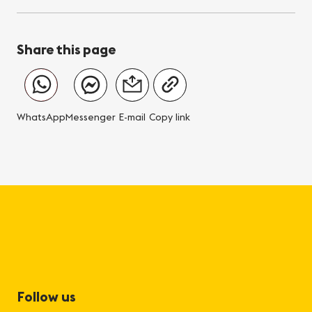
Share this page
WhatsApp
Messenger
E-mail
Copy link
Follow us