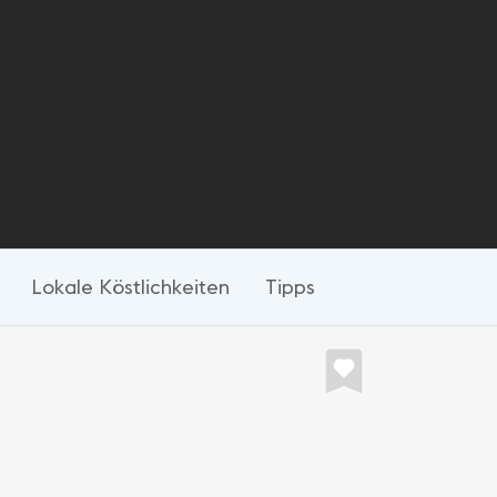
Lokale Köstlichkeiten
Tipps