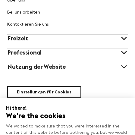
Bei uns arbeiten
Kontaktieren Sie uns
Freizeit
Professional
Nutzung der Website
Einstellungen für Cookies
Nachhaltigkeit