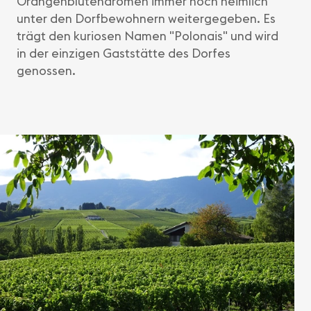
Orangenblütenaromen immer noch heimlich
unter den Dorfbewohnern weitergegeben. Es
trägt den kuriosen Namen "Polonais" und wird
in der einzigen Gaststätte des Dorfes
genossen.