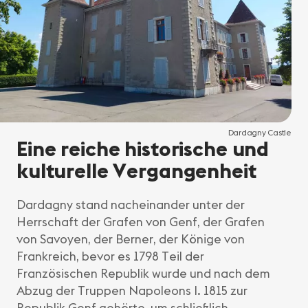
Dardagny Castle
Eine reiche historische und
kulturelle Vergangenheit
Dardagny stand nacheinander unter der
Herrschaft der Grafen von Genf, der Grafen
von Savoyen, der Berner, der Könige von
Frankreich, bevor es 1798 Teil der
Französischen Republik wurde und nach dem
Abzug der Truppen Napoleons I. 1815 zur
Republik Genf gehörte, um schließlich