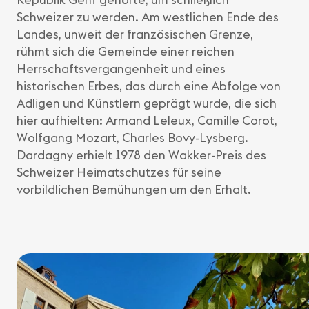
Schweizer zu werden. Am westlichen Ende des
Landes, unweit der französischen Grenze,
rühmt sich die Gemeinde einer reichen
Herrschaftsvergangenheit und eines
historischen Erbes, das durch eine Abfolge von
Adligen und Künstlern geprägt wurde, die sich
hier aufhielten: Armand Leleux, Camille Corot,
Wolfgang Mozart, Charles Bovy-Lysberg.
Dardagny erhielt 1978 den Wakker-Preis des
Schweizer Heimatschutzes für seine
vorbildlichen Bemühungen um den Erhalt.