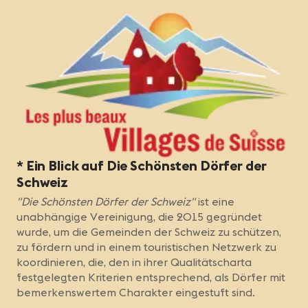
* Ein Blick auf Die Schönsten Dörfer der
Schweiz
"Die Schönsten Dörfer der Schweiz"
ist eine
unabhängige Vereinigung, die 2015 gegründet
wurde, um die Gemeinden der Schweiz zu schützen,
zu fördern und in einem touristischen Netzwerk zu
koordinieren, die, den in ihrer Qualitätscharta
festgelegten Kriterien entsprechend, als Dörfer mit
bemerkenswertem Charakter eingestuft sind.