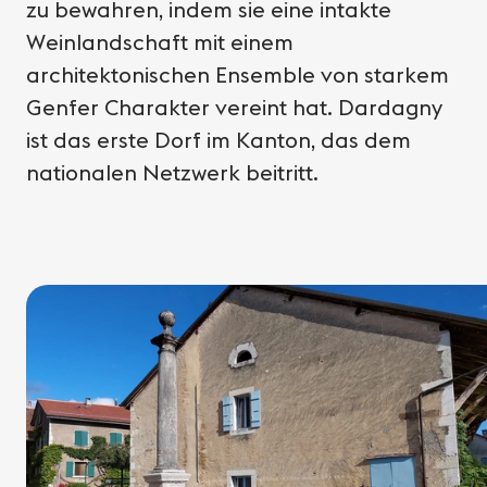
zu bewahren, indem sie eine intakte
Weinlandschaft mit einem
architektonischen Ensemble von starkem
Genfer Charakter vereint hat. Dardagny
ist das erste Dorf im Kanton, das dem
nationalen Netzwerk beitritt.