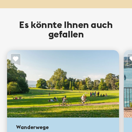
Es könnte Ihnen auch
gefallen
Wanderwege