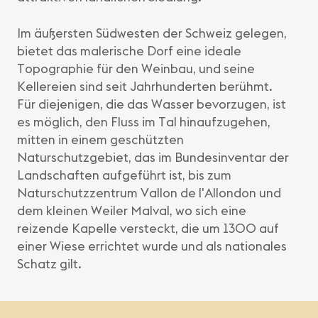
Im äußersten Südwesten der Schweiz gelegen,
bietet das malerische Dorf eine ideale
Topographie für den Weinbau, und seine
Kellereien sind seit Jahrhunderten berühmt.
Für diejenigen, die das Wasser bevorzugen, ist
es möglich, den Fluss im Tal hinaufzugehen,
mitten in einem geschützten
Naturschutzgebiet, das im Bundesinventar der
Landschaften aufgeführt ist, bis zum
Naturschutzzentrum Vallon de l'Allondon und
dem kleinen Weiler Malval, wo sich eine
reizende Kapelle versteckt, die um 1300 auf
einer Wiese errichtet wurde und als nationales
Schatz gilt.