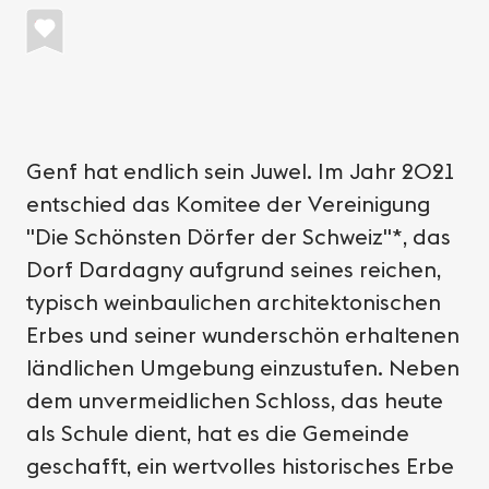
Genf hat endlich sein Juwel. Im Jahr 2021
entschied das Komitee der Vereinigung
"Die Schönsten Dörfer der Schweiz"*, das
Dorf Dardagny aufgrund seines reichen,
typisch weinbaulichen architektonischen
Erbes und seiner wunderschön erhaltenen
ländlichen Umgebung einzustufen. Neben
dem unvermeidlichen Schloss, das heute
als Schule dient, hat es die Gemeinde
geschafft, ein wertvolles historisches Erbe