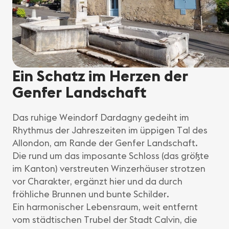
Ein Schatz im Herzen der
Genfer Landschaft
Das ruhige Weindorf Dardagny gedeiht im
Rhythmus der Jahreszeiten im üppigen Tal des
Allondon, am Rande der Genfer Landschaft.
Die rund um das imposante Schloss (das größte
im Kanton) verstreuten Winzerhäuser strotzen
vor Charakter, ergänzt hier und da durch
fröhliche Brunnen und bunte Schilder.
Ein harmonischer Lebensraum, weit entfernt
vom städtischen Trubel der Stadt Calvin, die