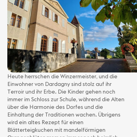
Heute herrschen die Winzermeister, und die
Einwohner von Dardagny sind stolz auf ihr
Terroir und ihr Erbe. Die Kinder gehen noch
immer im Schloss zur Schule, während die Alten
über die Harmonie des Dorfes und die
Einhaltung der Traditionen wachen. Übrigens
wird ein altes Rezept für einen
Blätterteigkuchen mit mandelförmigen