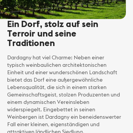
Ein Dorf, stolz auf sein
Terroir und seine
Traditionen
Dardagny hat viel Charme: Neben einer
typisch weinbaulichen architektonischen
Einheit und einer wunderschönen Landschaft
bietet das Dorf eine außergewöhnliche
Lebensqualität, die sich in einem starken
Gemeinschaftsgeist, stolzen Produzenten und
einem dynamischen Vereinsleben
widerspiegelt. Eingebettet in seinen
Weinbergen ist Dardagny ein beneidenswerter
Fall einer kleinen, eigenständigen und
attraktiven ländlichen Siedlung.