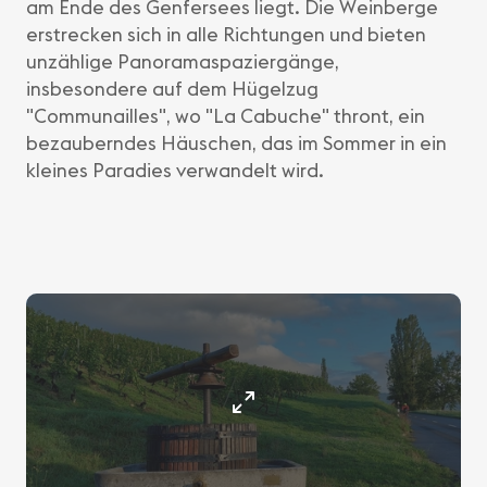
am Ende des Genfersees liegt. Die Weinberge
erstrecken sich in alle Richtungen und bieten
unzählige Panoramaspaziergänge,
insbesondere auf dem Hügelzug
"Communailles", wo "La Cabuche" thront, ein
bezauberndes Häuschen, das im Sommer in ein
kleines Paradies verwandelt wird.