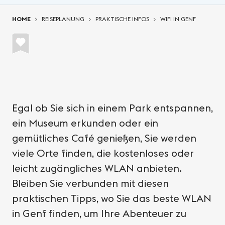
You are here:
HOME
REISEPLANUNG
PRAKTISCHE INFOS
WIFI IN GENF
Egal ob Sie sich in einem Park entspannen,
ein Museum erkunden oder ein
gemütliches Café genießen, Sie werden
viele Orte finden, die kostenloses oder
leicht zugängliches WLAN anbieten.
Bleiben Sie verbunden mit diesen
praktischen Tipps, wo Sie das beste WLAN
in Genf finden, um Ihre Abenteuer zu