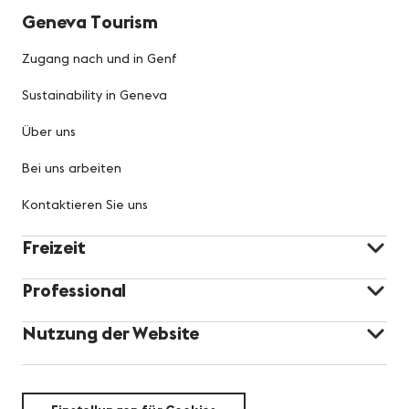
Geneva Tourism
Zugang nach und in Genf
Sustainability in Geneva
Über uns
Bei uns arbeiten
Kontaktieren Sie uns
Freizeit
Professional
Nutzung der Website