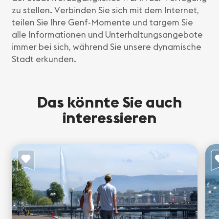
zu stellen. Verbinden Sie sich mit dem Internet,
teilen Sie Ihre Genf-Momente und targem Sie
alle Informationen und Unterhaltungsangebote
immer bei sich, während Sie unsere dynamische
Stadt erkunden.
Das könnte Sie auch
interessieren