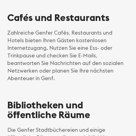
Cafés und Restaurants
Zahlreiche Genfer Cafés, Restaurants und
Hotels bieten Ihren Gästen kostenlosen
Internetzugang. Nutzen Sie eine Ess- oder
Trinkpause und checken Sie E-Mails,
beantworten Sie Nachrichten auf den sozialen
Netzwerken oder planen Sie Ihre nächsten
Abenteuer in Genf.
Bibliotheken und
öffentliche Räume
Die Genfer Stadtbüchereien und einige