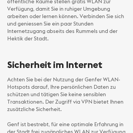
öffentliche Räume stellen gratis WLAN zur
Verfügung, damit Sie in ruhiger Umgebung
arbeiten oder lernen können. Verbinden Sie sich
und geniessen Sie ein paar Stunden
Internetzugang abseits des Rummels und der
Hektik der Stadt.
Sicherheit im Internet
Achten Sie bei der Nutzung der Genfer WLAN-
Hotspots darauf, Ihre persönlichen Daten zu
schützen und tätigen Sie keine sensiblen
Transaktionen. Der Zugriff via VPN bietet Ihnen
zusätzliche Sicherheit.
Genf ist bestrebt, für eine optimale Erfahrung in
der Stadt frei zugängliches WLAN zur Verfügung