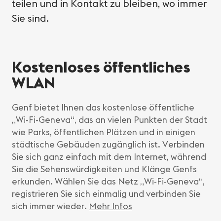
teilen und in Kontakt zu bleiben, wo immer
Sie sind.
Kostenloses öffentliches
WLAN
Genf bietet Ihnen das kostenlose öffentliche
„Wi-Fi-Geneva“, das an vielen Punkten der Stadt
wie Parks, öffentlichen Plätzen und in einigen
städtische Gebäuden zugänglich ist. Verbinden
Sie sich ganz einfach mit dem Internet, während
Sie die Sehenswürdigkeiten und Klänge Genfs
erkunden. Wählen Sie das Netz „Wi-Fi-Geneva“,
registrieren Sie sich einmalig und verbinden Sie
sich immer wieder.
Mehr Infos