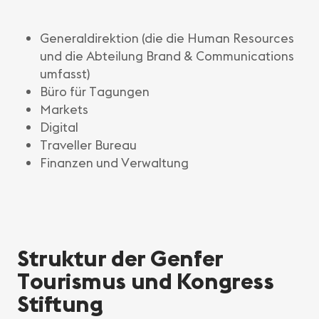
Generaldirektion (die die Human Resources
und die Abteilung Brand & Communications
umfasst)
Büro für Tagungen
Markets
Digital
Traveller Bureau
Finanzen und Verwaltung
Struktur der Genfer
Tourismus und Kongress
Stiftung