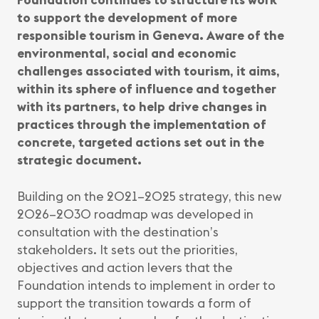
to support the development of more
responsible tourism in Geneva. Aware of the
environmental, social and economic
challenges associated with tourism, it aims,
within its sphere of influence and together
with its partners, to help drive changes in
practices through the implementation of
concrete, targeted actions set out in the
strategic document.
Building on the 2021–2025 strategy, this new
2026–2030 roadmap was developed in
consultation with the destination’s
stakeholders. It sets out the priorities,
objectives and action levers that the
Foundation intends to implement in order to
support the transition towards a form of