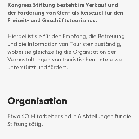
Kongress Stiftung besteht im Verkauf und
der Förderung von Genf als Reiseziel für den
Freizeit- und Geschäftstourismus.
Hierbei ist sie für den Empfang, die Betreuung
und die Information von Touristen zuständig,
wobei sie gleichzeitig die Organisation der
Veranstaltungen von touristischem Interesse
unterstützt und fördert.
Organisation
Etwa 60 Mitarbeiter sind in 6 Abteilungen für die
Stiftung tätig.