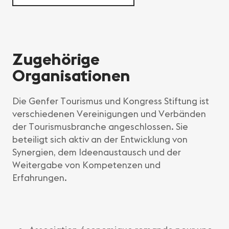
Zugehörige
Organisationen
Die Genfer Tourismus und Kongress Stiftung ist
verschiedenen Vereinigungen und Verbänden
der Tourismusbranche angeschlossen. Sie
beteiligt sich aktiv an der Entwicklung von
Synergien, dem Ideenaustausch und der
Weitergabe von Kompetenzen und
Erfahrungen.