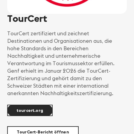
TourCert
TourCert zertifiziert und zeichnet
Destinationen und Organisationen aus, die
hohe Standards in den Bereichen
Nachhaltigkeit und unternehmerische
Verantwortung im Tourismussektor erfüllen.
Genf erhielt im Januar 2026 die TourCert-
Zertifizierung und gehört damit zu den
Schweizer Städten mit einer international
anerkannten Nachhaltigkeitszertifizierung.
tourcert.org
TourCert-Bericht öffnen