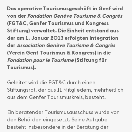
Das operative Tourismusgeschäft in Genf wird
von der
Fondation Genève Tourisme & Congrès
(FGT&C, Genfer Tourismus und Kongress
Stiftung) verwaltet. Die Einheit entstand aus
der am 1. Januar 2013 erfolgten Integration
der
Association Genève Tourisme & Congrès
(Verein Genf Tourismus & Kongress) in die
Fondation pour le Tourisme
(Stiftung für
Tourismus).
Geleitet wird die FGT&C durch einen
Stiftungsrat, der aus 11 Mitgliedern, mehrheitlich
aus dem Genfer Tourismuskreis, besteht.
Ein beratender Tourismusausschuss wurde von
den Behörden eingesetzt. Seine Aufgabe
besteht insbesondere in der Beratung der