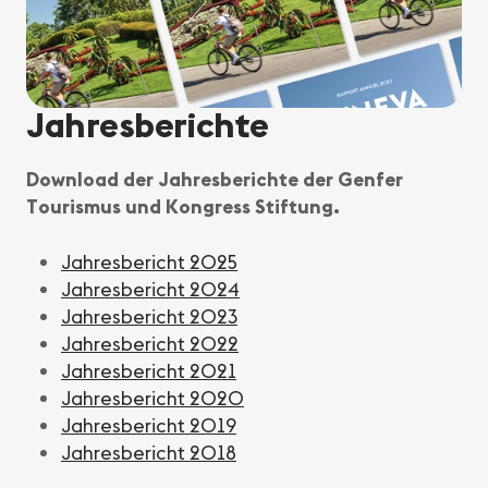
Jahresberichte
Download der Jahresberichte der Genfer
Tourismus und Kongress Stiftung.
Jahresbericht 2025
Jahresbericht 2024
Jahresbericht 2023
Jahresbericht 2022
Jahresbericht 2021
Jahresbericht 2020
Jahresbericht 2019
Jahresbericht 2018