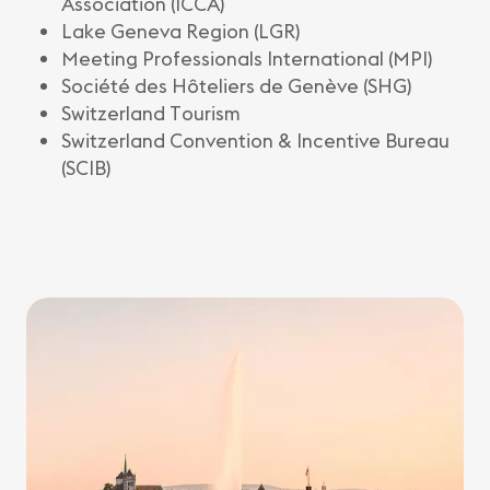
Association (ICCA)
Lake Geneva Region (LGR)
Meeting Professionals International (MPI)
Société des Hôteliers de Genève (SHG)
Switzerland Tourism
Switzerland Convention & Incentive Bureau
(SCIB)