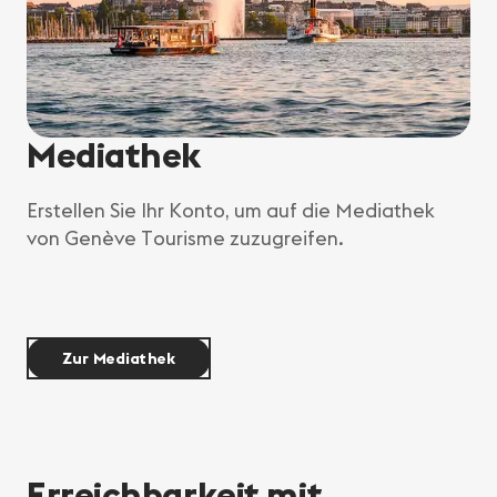
Mediathek
Erstellen Sie Ihr Konto, um auf die Mediathek
von Genève Tourisme zuzugreifen.
Zur Mediathek
Erreichbarkeit mit