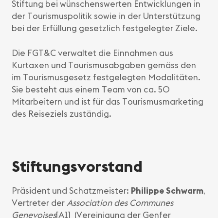
Stiftung bei wünschenswerten Entwicklungen in
der Tourismuspolitik sowie in der Unterstützung
bei der Erfüllung gesetzlich festgelegter Ziele.
Die FGT&C verwaltet die Einnahmen aus
Kurtaxen und Tourismusabgaben gemäss den
im Tourismusgesetz festgelegten Modalitäten.
Sie besteht aus einem Team von ca. 50
Mitarbeitern und ist für das Tourismusmarketing
des Reiseziels zuständig.
Stiftungsvorstand
Präsident und Schatzmeister:
Philippe Schwarm
,
Vertreter der
Association des Communes
Genevoises
[A1]
(Vereinigung der Genfer