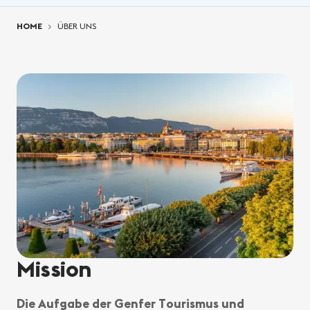
You are here:
HOME
ÜBER UNS
Mission
Die Aufgabe der Genfer Tourismus und