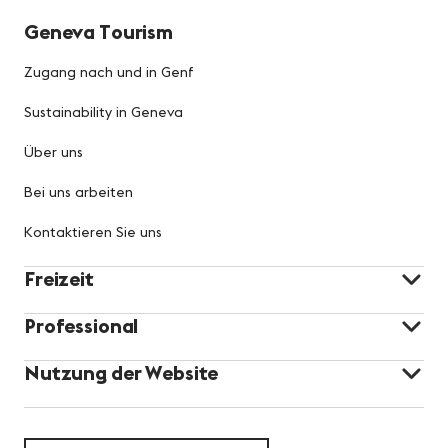
Geneva Tourism
Zugang nach und in Genf
Sustainability in Geneva
Über uns
Bei uns arbeiten
Kontaktieren Sie uns
Freizeit
Professional
Nutzung der Website