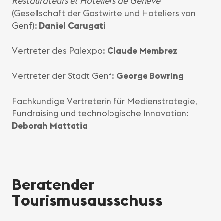
Restaurateurs et Hôteliers de Genève
(Gesellschaft der Gastwirte und Hoteliers von
Genf):
Daniel Carugati
Vertreter des Palexpo:
Claude Membrez
Vertreter der Stadt Genf:
George Bowring
Fachkundige Vertreterin für Medienstrategie,
Fundraising und technologische Innovation:
Deborah Mattatia
Beratender
Tourismusausschuss