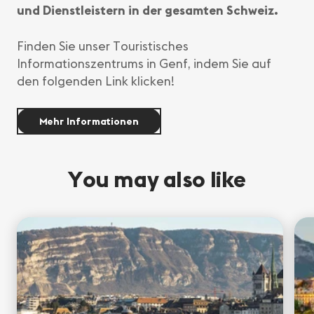
und Dienstleistern in der gesamten Schweiz.
Finden Sie unser Touristisches
Informationszentrums in Genf, indem Sie auf
den folgenden Link klicken!
Mehr Informationen
You may also like