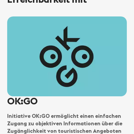
OK:GO
Initiative OK:GO ermöglicht einen einfachen
Zugang zu objektiven Informationen über die
Zugänglichkeit von touristischen Angeboten