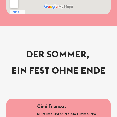
DER SOMMER,
EIN FEST OHNE ENDE
Ciné Transat
Kultfilme unter freiem Himmel am