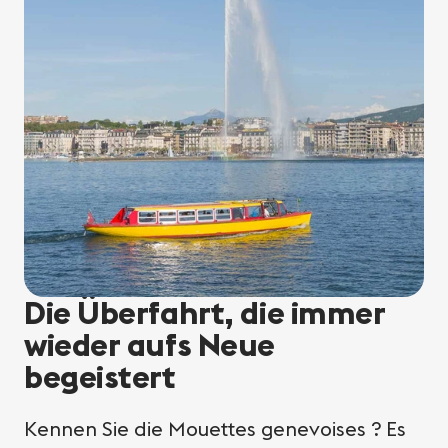
Die Überfahrt, die immer
wieder aufs Neue
begeistert
Kennen Sie die Mouettes genevoises ? Es