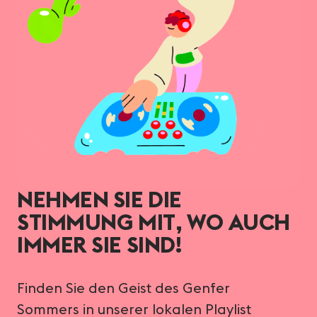
NEHMEN SIE DIE
STIMMUNG MIT, WO AUCH
IMMER SIE SIND!
Finden Sie den Geist des Genfer
Sommers in unserer lokalen Playlist