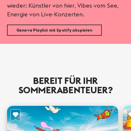
wieder: Künstler von hier, Vibes vom See,
Energie von Live-Konzerten.
Geneva Playlist mit Spotify abspielen
BEREIT FÜR IHR
SOMMERABENTEUER?