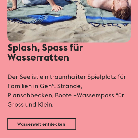
Splash, Spass für
Wasserratten
Der See ist ein traumhafter Spielplatz für
Familien in Genf. Strände,
Planschbecken, Boote –Wasserspass für
Gross und Klein.
Wasserwelt entdecken