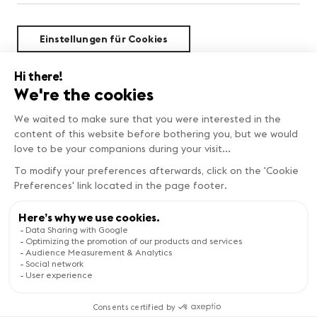
Einstellungen für Cookies
Nachhaltigkeit
Copyright © Genève Tourisme