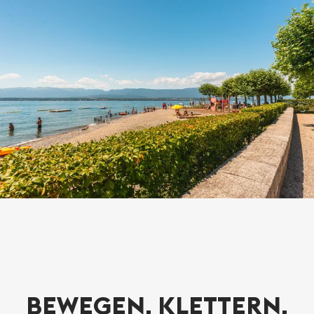
BEWEGEN, KLETTERN,