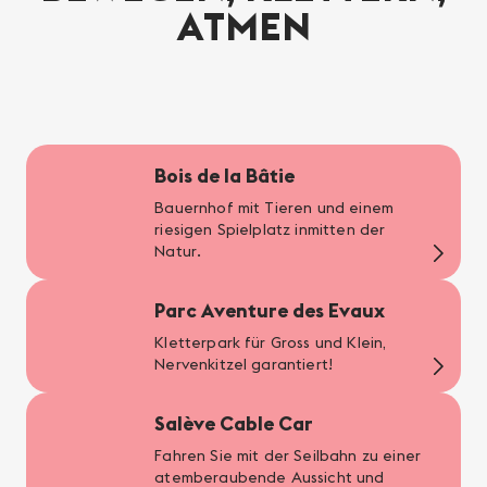
ATMEN
Bois de la Bâtie
Bauernhof mit Tieren und einem
riesigen Spielplatz inmitten der
Natur.
Parc Aventure des Evaux
Kletterpark für Gross und Klein,
Nervenkitzel garantiert!
Salève Cable Car
Fahren Sie mit der Seilbahn zu einer
atemberaubende Aussicht und