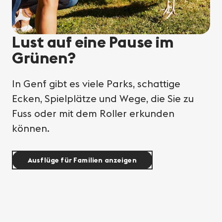
Lust auf eine Pause im
Grünen?
In Genf gibt es viele Parks, schattige
Ecken, Spielplätze und Wege, die Sie zu
Fuss oder mit dem Roller erkunden
können.
Ausflüge für Familien anzeigen