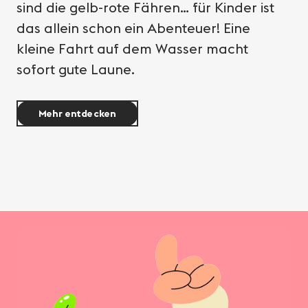
sind die gelb-rote Fähren… für Kinder ist
das allein schon ein Abenteuer! Eine
kleine Fahrt auf dem Wasser macht
sofort gute Laune.
Mehr entdecken