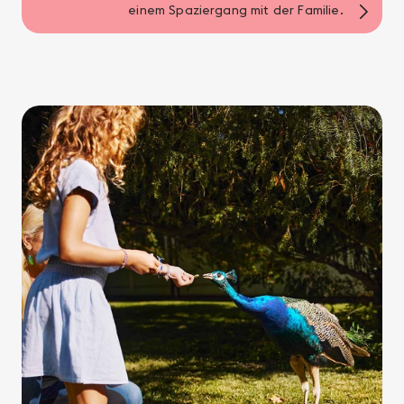
einem Spaziergang mit der Familie.