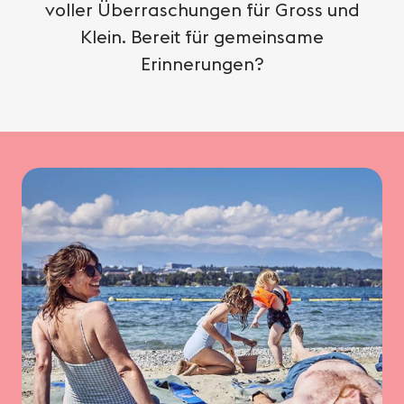
voller Überraschungen für Gross und
Klein. Bereit für gemeinsame
Erinnerungen?