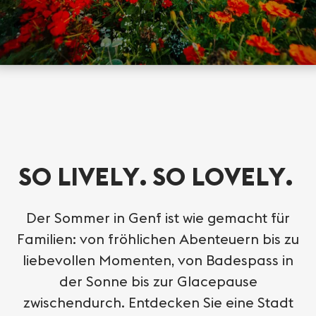
SO LIVELY. SO LOVELY.
Der Sommer in Genf ist wie gemacht für
Familien: von fröhlichen Abenteuern bis zu
liebevollen Momenten, von Badespass in
der Sonne bis zur Glacepause
zwischendurch. Entdecken Sie eine Stadt