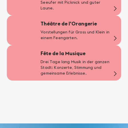
Seeufer mit Picknick und guter
Laune.
Théâtre de l'Orangerie
Vorstellungen für Gross und Klein in
einem Feengarten.
Fête de la Musique
Drei Tage lang Musik in der ganzen
Stadt: Konzerte, Stimmung und
gemeinsame Erlebnisse.