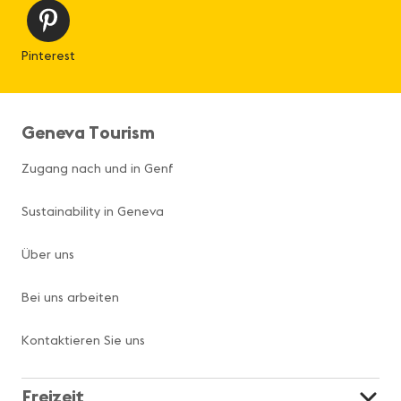
Pinterest
Geneva Tourism
Zugang nach und in Genf
Sustainability in Geneva
Über uns
Bei uns arbeiten
Kontaktieren Sie uns
Freizeit