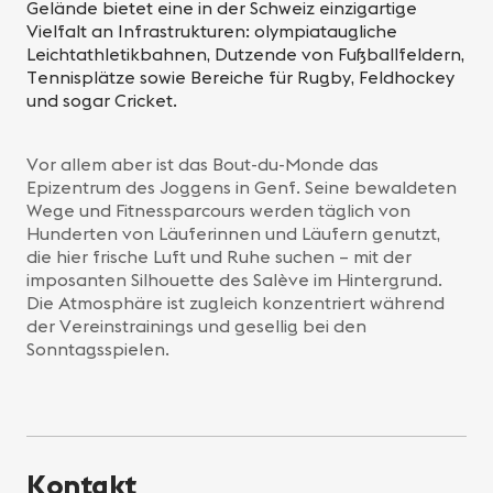
Gelände bietet eine in der Schweiz einzigartige
Vielfalt an Infrastrukturen: olympiataugliche
Leichtathletikbahnen, Dutzende von Fußballfeldern,
Tennisplätze sowie Bereiche für Rugby, Feldhockey
und sogar Cricket.
Vor allem aber ist das Bout-du-Monde das
Epizentrum des Joggens in Genf. Seine bewaldeten
Wege und Fitnessparcours werden täglich von
Hunderten von Läuferinnen und Läufern genutzt,
die hier frische Luft und Ruhe suchen – mit der
imposanten Silhouette des Salève im Hintergrund.
Die Atmosphäre ist zugleich konzentriert während
der Vereinstrainings und gesellig bei den
Sonntagsspielen.
Kontakt