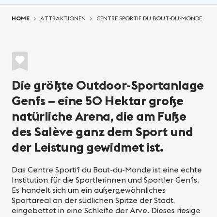
You are here:
HOME
ATTRAKTIONEN
CENTRE SPORTIF DU BOUT-DU-MONDE
Die größte Outdoor-Sportanlage
Genfs – eine 50 Hektar große
natürliche Arena, die am Fuße
des Salève ganz dem Sport und
der Leistung gewidmet ist.
Das Centre Sportif du Bout-du-Monde ist eine echte
Institution für die Sportlerinnen und Sportler Genfs.
Es handelt sich um ein außergewöhnliches
Sportareal an der südlichen Spitze der Stadt,
eingebettet in eine Schleife der Arve. Dieses riesige