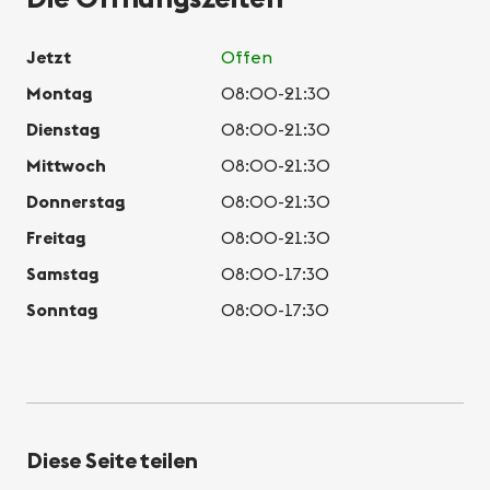
Jetzt
Offen
Montag
08:00-21:30
Dienstag
08:00-21:30
Mittwoch
08:00-21:30
Donnerstag
08:00-21:30
Freitag
08:00-21:30
Samstag
08:00-17:30
Sonntag
08:00-17:30
Diese Seite teilen