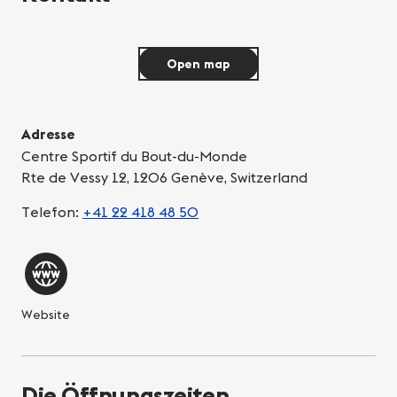
Open map
Adresse
Centre Sportif du Bout-du-Monde
Rte de Vessy 12, 1206 Genève, Switzerland
Telefon:
+41 22 418 48 50
Website
Die Öffnungszeiten