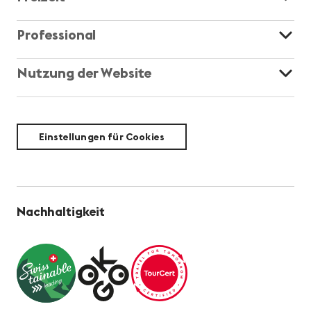
Professional
Nutzung der Website
Einstellungen für Cookies
Nachhaltigkeit