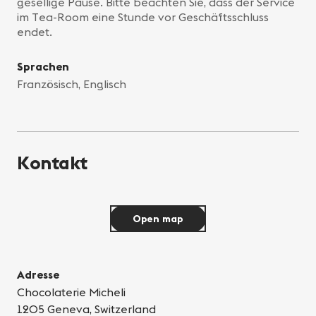
gesellige Pause. Bitte beachten Sie, dass der Service
im Tea-Room eine Stunde vor Geschäftsschluss
endet.
Sprachen
Französisch, Englisch
Kontakt
Open map
Adresse
Chocolaterie Micheli
1205 Geneva, Switzerland