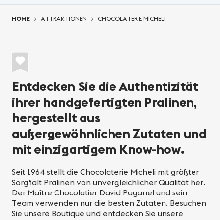
You are here:
HOME
ATTRAKTIONEN
CHOCOLATERIE MICHELI
Entdecken Sie die Authentizität
ihrer handgefertigten Pralinen,
hergestellt aus
außergewöhnlichen Zutaten und
mit einzigartigem Know-how.
Seit 1964 stellt die Chocolaterie Micheli mit größter
Sorgfalt Pralinen von unvergleichlicher Qualität her.
Der Maître Chocolatier David Paganel und sein
Team verwenden nur die besten Zutaten. Besuchen
Sie unsere Boutique und entdecken Sie unsere