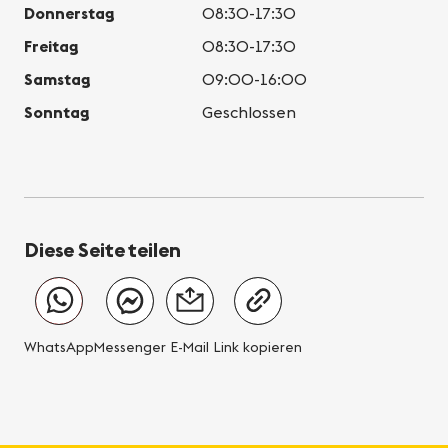
Donnerstag
08:30-17:30
Freitag
08:30-17:30
Samstag
09:00-16:00
Sonntag
Geschlossen
Diese Seite teilen
WhatsApp
Messenger
E-Mail
Link kopieren