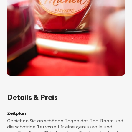
Details & Preis
Zeitplan
Genießen Sie an schönen Tagen das Tea-Room und
die schattige Terrasse für eine genussvolle und