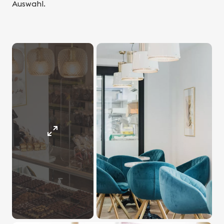
Auswahl.