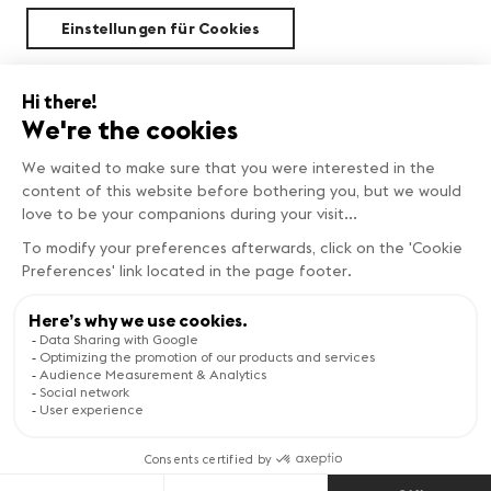
Einstellungen für Cookies
Nachhaltigkeit
Copyright © Genève Tourisme