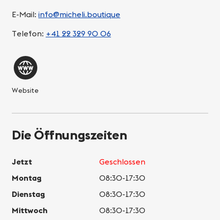
E-Mail:
info@micheli.boutique
Telefon:
+41 22 329 90 06
Website
Die Öffnungszeiten
Jetzt
Geschlossen
Montag
08:30-17:30
Dienstag
08:30-17:30
Mittwoch
08:30-17:30