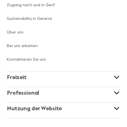
Zugang nach und in Genf
Sustainability in Geneva
Über uns
Bei uns arbeiten
Kontaktieren Sie uns
Freizeit
Professional
Nutzung der Website