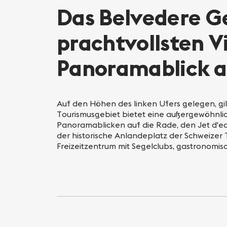
Das Belvedere Ge
prachtvollsten V
Panoramablick a
Auf den Höhen des linken Ufers gelegen, gi
Tourismusgebiet bietet eine außergewöhnli
Panoramablicken auf die Rade, den Jet d'eau
der historische Anlandeplatz der Schweizer
Freizeitzentrum mit Segelclubs, gastronomi