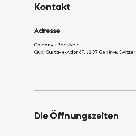
Kontakt
Adresse
Cologny - Port-Noir
Quai Gustave-Ador 87, 1207 Genève, Switzer
Die Öffnungszeiten