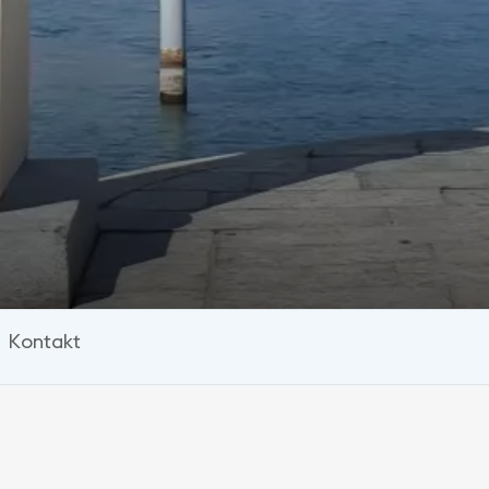
Kontakt