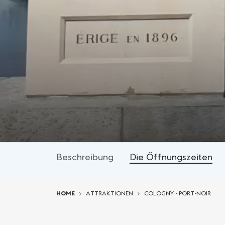
Beschreibung
Die Öffnungszeiten
You are here:
HOME
ATTRAKTIONEN
COLOGNY - PORT-NOIR