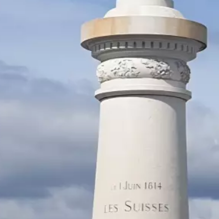
Praktische Infos
Nachtleben