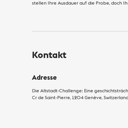
stellen Ihre Ausdauer auf die Probe, doch 
Kontakt
Adresse
Die Altstadt-Challenge: Eine geschichtsträc
Cr de Saint-Pierre, 1204 Genève, Switzerlan