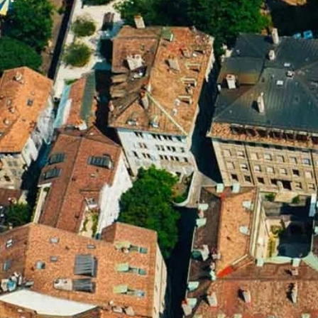
Praktische Infos
Nachtleben