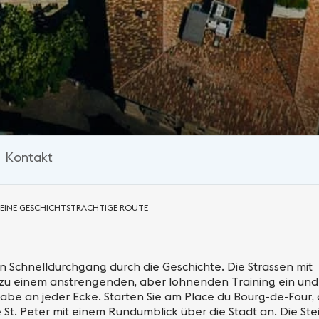
Kontakt
 EINE GESCHICHTSTRÄCHTIGE ROUTE
ein Schnelldurchgang durch die Geschichte. Die Strassen mit
zu einem anstrengenden, aber lohnenden Training ein und
be an jeder Ecke. Starten Sie am Place du Bourg-de-Four,
e St. Peter mit einem Rundumblick über die Stadt an. Die St