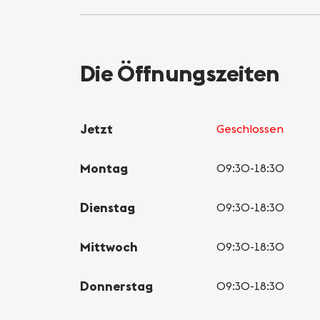
Die Öffnungszeiten
Jetzt
Geschlossen
Montag
09:30-18:30
Dienstag
09:30-18:30
Mittwoch
09:30-18:30
Donnerstag
09:30-18:30