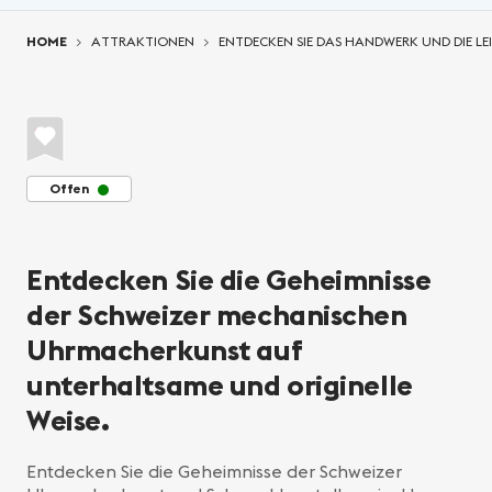
You are here:
HOME
ATTRAKTIONEN
ENTDECKEN SIE DAS HANDWERK UND DIE LE
Offen
Entdecken Sie die Geheimnisse
der Schweizer mechanischen
Uhrmacherkunst auf
unterhaltsame und originelle
Weise.
Entdecken Sie die Geheimnisse der Schweizer