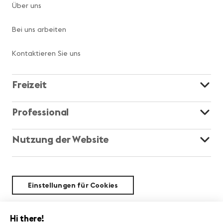
Über uns
Bei uns arbeiten
Kontaktieren Sie uns
Freizeit
Professional
Nutzung der Website
Einstellungen für Cookies