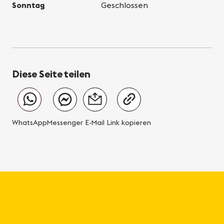
Sonntag
Geschlossen
Diese Seite teilen
WhatsApp
Messenger
E-Mail
Link kopieren