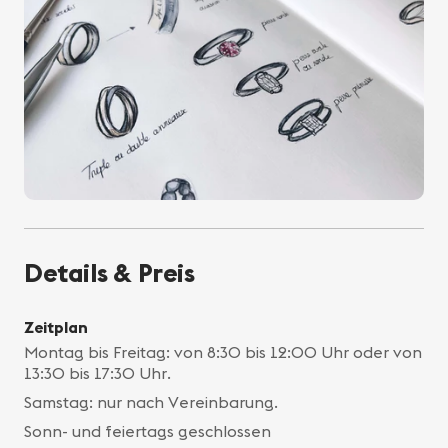
Details & Preis
Zeitplan
Montag bis Freitag: von 8:30 bis 12:00 Uhr oder von
13:30 bis 17:30 Uhr.
Samstag: nur nach Vereinbarung.
Sonn- und feiertags geschlossen