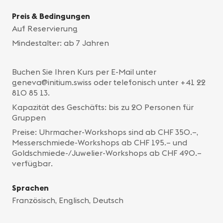
Preis & Bedingungen
Auf Reservierung
Mindestalter: ab 7 Jahren
Buchen Sie Ihren Kurs per E-Mail unter
geneva@initium.swiss oder telefonisch unter +41 22
810 85 13.
Kapazität des Geschäfts: bis zu 20 Personen für
Gruppen
Preise: Uhrmacher-Workshops sind ab CHF 350.–,
Messerschmiede-Workshops ab CHF 195.– und
Goldschmiede-/Juwelier-Workshops ab CHF 490.–
verfügbar.
Sprachen
Französisch, Englisch, Deutsch