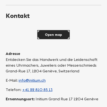
Kontakt
Open map
Adresse
Entdecken Sie das Handwerk und die Leidenschaft
eines Uhrmachers, Juweliers oder Messerschmieds
Grand-Rue 17, 1204 Genève, Switzerland
E-Mail:
info@initium.ch
Telefon:
+41 22 810 85 13
Ernennungsort:
Initium Grand Rue 17 1204 Genève