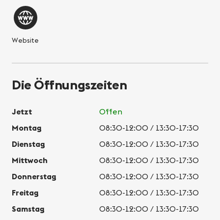
Website
Die Öffnungszeiten
Jetzt
Offen
Montag
08:30-12:00 / 13:30-17:30
Dienstag
08:30-12:00 / 13:30-17:30
Mittwoch
08:30-12:00 / 13:30-17:30
Donnerstag
08:30-12:00 / 13:30-17:30
Freitag
08:30-12:00 / 13:30-17:30
Samstag
08:30-12:00 / 13:30-17:30