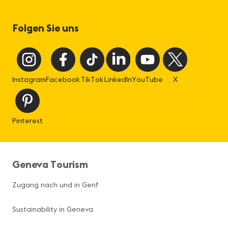
Folgen Sie uns
Instagram
Facebook
TikTok
LinkedIn
YouTube
X
Pinterest
Geneva Tourism
Zugang nach und in Genf
Sustainability in Geneva