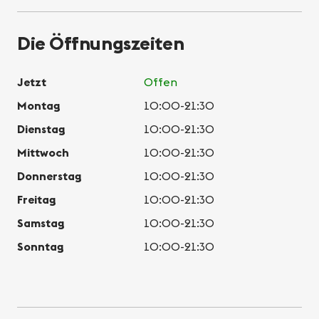
Die Öffnungszeiten
Jetzt
Offen
Montag
10:00-21:30
Dienstag
10:00-21:30
Mittwoch
10:00-21:30
Donnerstag
10:00-21:30
Freitag
10:00-21:30
Samstag
10:00-21:30
Sonntag
10:00-21:30