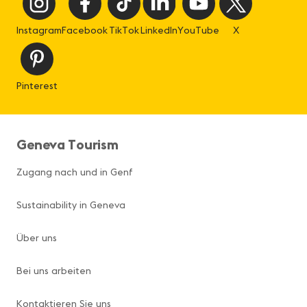
Instagram
Facebook
TikTok
LinkedIn
YouTube
X
Pinterest
Geneva Tourism
Zugang nach und in Genf
Sustainability in Geneva
Über uns
Bei uns arbeiten
Kontaktieren Sie uns