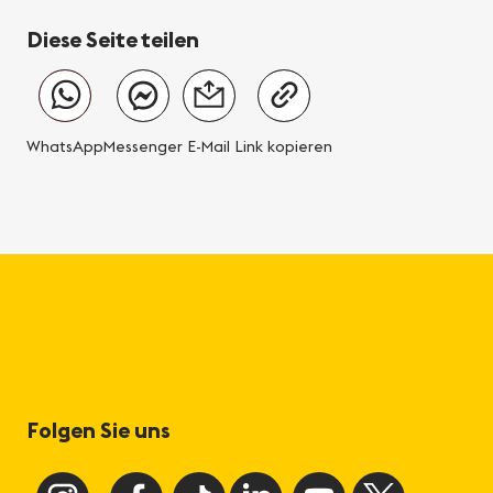
Diese Seite teilen
WhatsApp
Messenger
E-Mail
Link kopieren
Folgen Sie uns