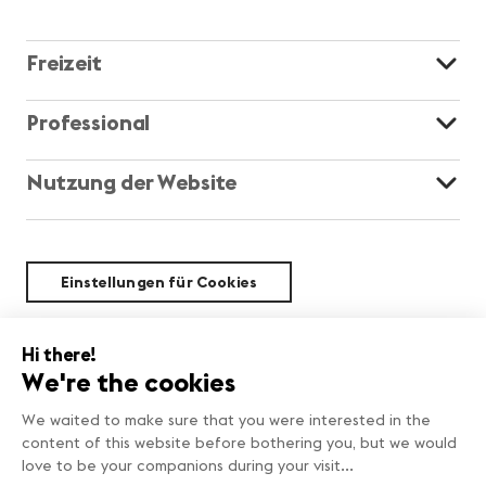
Freizeit
Professional
Nutzung der Website
Einstellungen für Cookies
Nachhaltigkeit