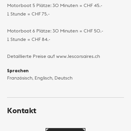
Motorboot 5 Plätze: 30 Minuten = CHF 45.-
1 Stunde = CHF 75.-
Motorboot 6 Plätze: 30 Minuten = CHF 50.-
1 Stunde = CHF 84.-
Detaillierte Preise auf www.lescorsaires.ch
Sprachen
Französisch, Englisch, Deutsch
Kontakt