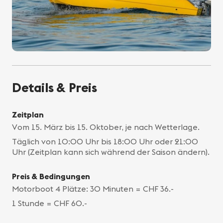
Details & Preis
Zeitplan
Vom 15. März bis 15. Oktober, je nach Wetterlage.
Täglich von 10:00 Uhr bis 18:00 Uhr oder 21:00
Uhr (Zeitplan kann sich während der Saison ändern).
Preis & Bedingungen
Motorboot 4 Plätze: 30 Minuten = CHF 36.-
1 Stunde = CHF 60.-