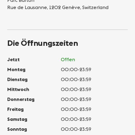
Parc Barton
Rue de Lausanne, 1202 Genève, Switzerland
Die Öffnungszeiten
Jetzt
Offen
Montag
00:00-23:59
Dienstag
00:00-23:59
Mittwoch
00:00-23:59
Donnerstag
00:00-23:59
Freitag
00:00-23:59
Samstag
00:00-23:59
Sonntag
00:00-23:59