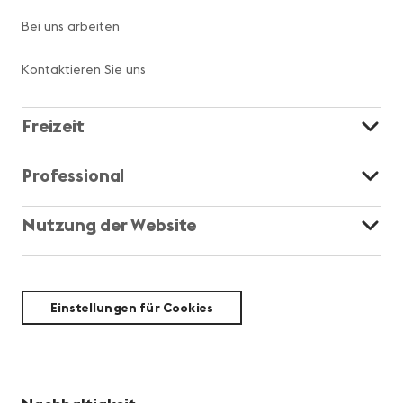
Bei uns arbeiten
Kontaktieren Sie uns
Freizeit
Professional
Nutzung der Website
Einstellungen für Cookies