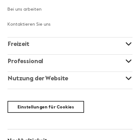
Bei uns arbeiten
Kontaktieren Sie uns
Freizeit
Professional
Nutzung der Website
Einstellungen für Cookies