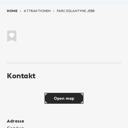
You are here:
HOME
ATTRAKTIONEN
PARC EGLANTYNE JEBB
Kontakt
Open map
Adresse