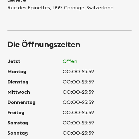
Genève
Rue des Epinettes, 1227 Carouge, Switzerland
Die Öffnungszeiten
Jetzt
Offen
Montag
00:00-23:59
Dienstag
00:00-23:59
Mittwoch
00:00-23:59
Donnerstag
00:00-23:59
Freitag
00:00-23:59
Samstag
00:00-23:59
Sonntag
00:00-23:59