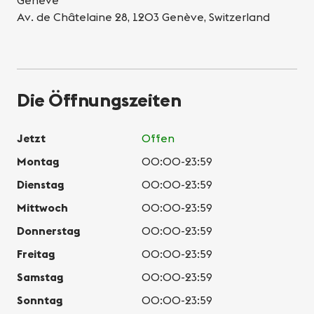
Genève
Av. de Châtelaine 28, 1203 Genève, Switzerland
Die Öffnungszeiten
Jetzt
Offen
Montag
00:00-23:59
Dienstag
00:00-23:59
Mittwoch
00:00-23:59
Donnerstag
00:00-23:59
Freitag
00:00-23:59
Samstag
00:00-23:59
Sonntag
00:00-23:59