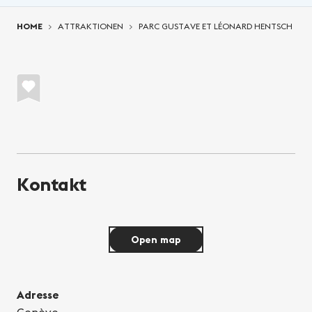
You are here:
HOME
ATTRAKTIONEN
PARC GUSTAVE ET LÉONARD HENTSCH
Kontakt
Open map
Adresse