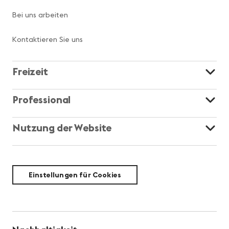
Bei uns arbeiten
Kontaktieren Sie uns
Freizeit
Professional
Nutzung der Website
Einstellungen für Cookies