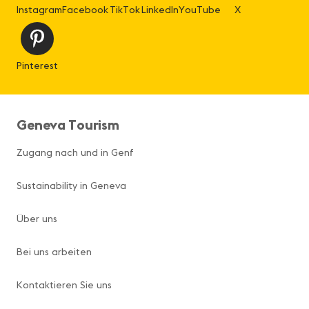
Instagram
Facebook
TikTok
LinkedIn
YouTube
X
Pinterest
Geneva Tourism
Zugang nach und in Genf
Sustainability in Geneva
Über uns
Bei uns arbeiten
Kontaktieren Sie uns