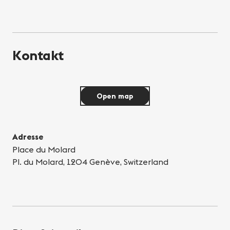
Kontakt
Open map
Adresse
Place du Molard
Pl. du Molard, 1204 Genève, Switzerland