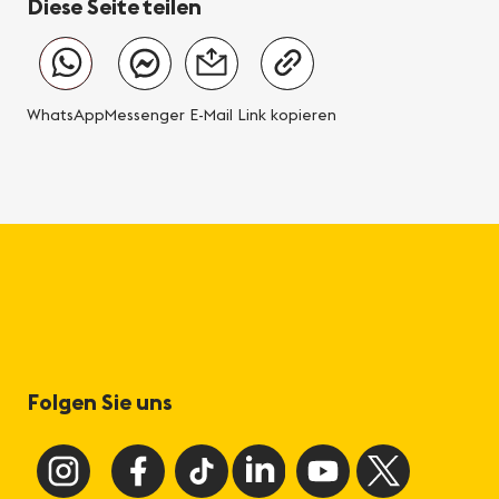
Diese Seite teilen
WhatsApp
Messenger
E-Mail
Link kopieren
Folgen Sie uns