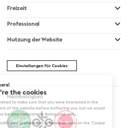
Freizeit
Professional
Nutzung der Website
Einstellungen für Cookies
Nachhaltigkeit