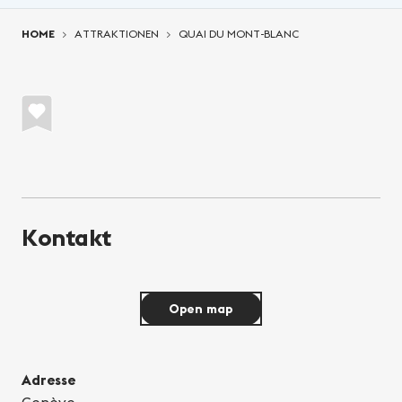
You are here:
HOME
ATTRAKTIONEN
QUAI DU MONT-BLANC
Kontakt
Open map
Adresse