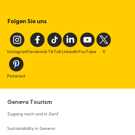
Folgen Sie uns
Instagram
Facebook
TikTok
LinkedIn
YouTube
X
Pinterest
Geneva Tourism
Zugang nach und in Genf
Sustainability in Geneva