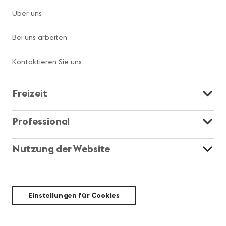
Über uns
Bei uns arbeiten
Kontaktieren Sie uns
Freizeit
Professional
Nutzung der Website
Einstellungen für Cookies