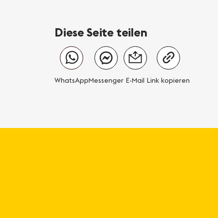
Diese Seite teilen
WhatsApp
Messenger
E-Mail
Link kopieren