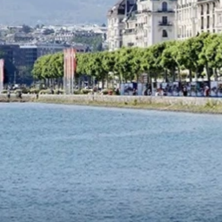
Praktische Infos
Nachtleben