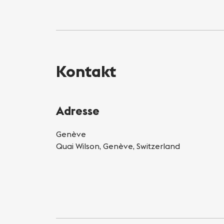
Kontakt
Adresse
Genève
Quai Wilson, Genève, Switzerland