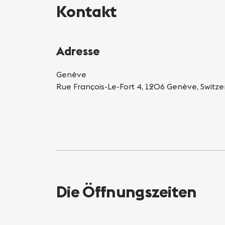
Kontakt
Adresse
Genève
Rue François-Le-Fort 4, 1206 Genève, Switze
Die Öffnungszeiten