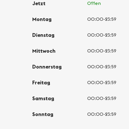
Jetzt
Offen
Montag
00:00-23:59
Dienstag
00:00-23:59
Mittwoch
00:00-23:59
Donnerstag
00:00-23:59
Freitag
00:00-23:59
Samstag
00:00-23:59
Sonntag
00:00-23:59