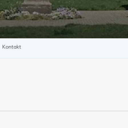
Kontakt