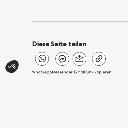
Diese Seite teilen
WhatsApp
Messenger
E-Mail
Link kopieren