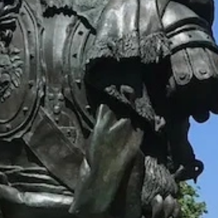
Praktische Infos
Nachtleben