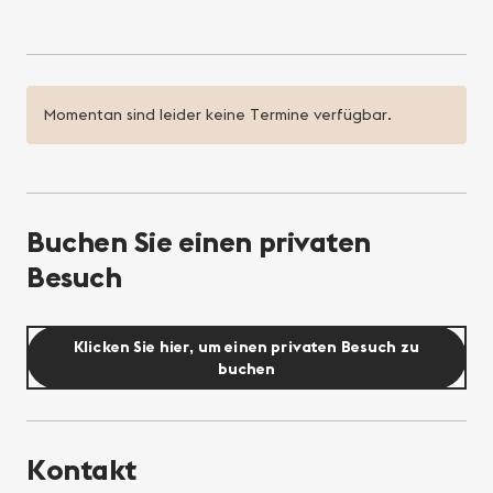
Momentan sind leider keine Termine verfügbar.
Buchen Sie einen privaten
Besuch
Klicken Sie hier, um einen privaten Besuch zu
buchen
Kontakt