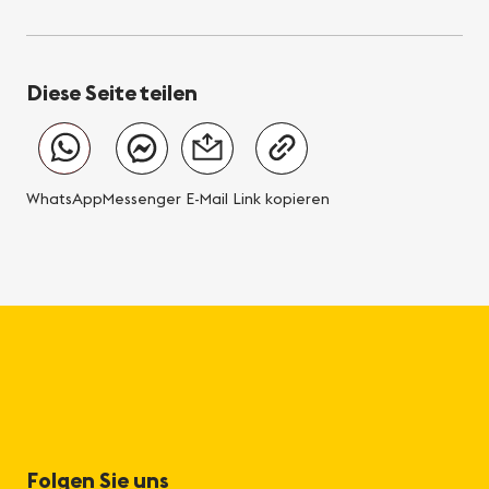
Diese Seite teilen
WhatsApp
Messenger
E-Mail
Link kopieren
Folgen Sie uns