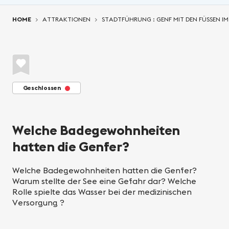
You are here:
HOME
ATTRAKTIONEN
STADTFÜHRUNG : GENF MIT DEN FÜSSEN IM
Geschlossen
Welche Badegewohnheiten
hatten die Genfer?
Welche Badegewohnheiten hatten die Genfer?
Warum stellte der See eine Gefahr dar? Welche
Rolle spielte das Wasser bei der medizinischen
Versorgung ?