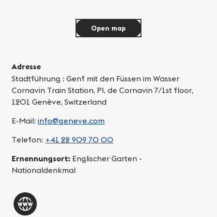
Open map
Adresse
Stadtführung : Genf mit den Füssen im Wasser
Cornavin Train Station, Pl. de Cornavin 7/1st floor,
1201 Genève, Switzerland
E-Mail:
info@geneve.com
Telefon:
+41 22 909 70 00
Ernennungsort:
Englischer Garten -
Nationaldenkmal