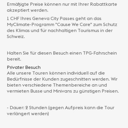
Ermäßigte Preise können nur mit Ihrer Rabattkarte
akzeptiert werden.
1 CHF Ihres Geneva City Passes geht an das
MyClimate-Programm "Cause We Care" zum Schutz
des Klimas und für nachhaltigen Tourismus in der
Schweiz.
Halten Sie für diesen Besuch einen TPG-Fahrschein
bereit.
Privater Besuch
Alle unsere Touren können individuell auf die
Bedürfnisse der Kunden zugeschnitten werden. Wir
bieten verschiedene Themenbereiche an und
vermieten Busse und Minivans zu günstigen Preisen.
- Dauer: 2 Stunden (gegen Aufpreis kann die Tour
verlängert werden)