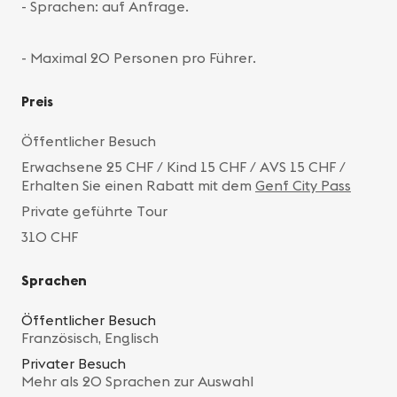
- Sprachen: auf Anfrage.
- Maximal 20 Personen pro Führer.
Preis
Öffentlicher Besuch
Erwachsene 25 CHF / Kind 15 CHF / AVS 15 CHF /
Erhalten Sie einen Rabatt mit dem
Genf City Pass
Private geführte Tour
310 CHF
Sprachen
Öffentlicher Besuch
Französisch, Englisch
Privater Besuch
Mehr als 20 Sprachen zur Auswahl