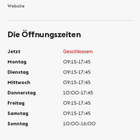
Website
Die Öffnungszeiten
Jetzt
Geschlossen
Montag
09:15-17:45
Dienstag
09:15-17:45
Mittwoch
09:15-17:45
Donnerstag
10:00-17:45
Freitag
09:15-17:45
Samstag
09:15-17:45
Sonntag
10:00-16:00