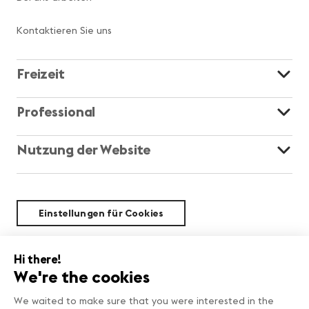
Kontaktieren Sie uns
Freizeit
Professional
Nutzung der Website
Einstellungen für Cookies
Nachhaltigkeit