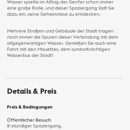
Wasser spielte im Alltag der Genfer schon immer
eine große Rolle, und dieser Spaziergang lädt Sie
dazu ein, seine Geheimnisse zu entdecken.
Mehrere Straßen und Gebäude der Stadt tragen
noch immer die Spuren dieser Verbindung mit dem
allgegenwärtigen Wasser. Genießen Sie auch eine
Fahrt mit den Mouettes, dem symbolträchtigen
Wasserbus der Stadt!
Details & Preis
Preis & Bedingungen
Öffentlicher Besuch
2-stündiger Spaziergang.