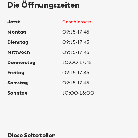
Die Öffnungszeiten
Jetzt
Geschlossen
Montag
09:15-17:45
Dienstag
09:15-17:45
Mittwoch
09:15-17:45
Donnerstag
10:00-17:45
Freitag
09:15-17:45
Samstag
09:15-17:45
Sonntag
10:00-16:00
Diese Seite teilen