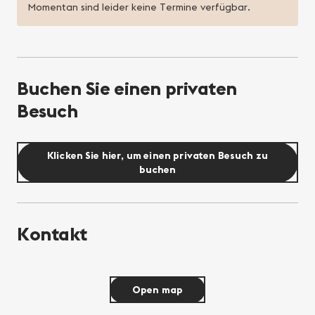
Momentan sind leider keine Termine verfügbar.
Buchen Sie einen privaten
Besuch
Klicken Sie hier, um einen privaten Besuch zu
buchen
Kontakt
Open map