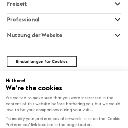
Freizeit
Professional
Nutzung der Website
Einstellungen für Cookies
Nachhaltigkeit