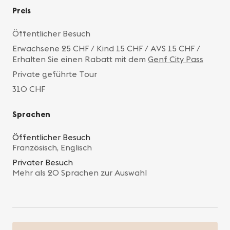
Preis
Öffentlicher Besuch
Erwachsene 25 CHF / Kind 15 CHF / AVS 15 CHF /
Erhalten Sie einen Rabatt mit dem
Genf City Pass
Private geführte Tour
310 CHF
Sprachen
Öffentlicher Besuch
Französisch, Englisch
Privater Besuch
Mehr als 20 Sprachen zur Auswahl