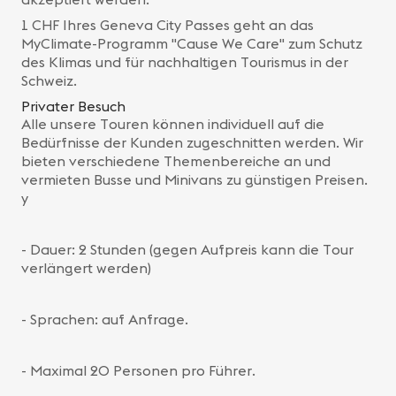
1 CHF Ihres Geneva City Passes geht an das
MyClimate-Programm "Cause We Care" zum Schutz
des Klimas und für nachhaltigen Tourismus in der
Schweiz.
Privater Besuch
Alle unsere Touren können individuell auf die
Bedürfnisse der Kunden zugeschnitten werden. Wir
bieten verschiedene Themenbereiche an und
vermieten Busse und Minivans zu günstigen Preisen.
y
- Dauer: 2 Stunden (gegen Aufpreis kann die Tour
verlängert werden)
- Sprachen: auf Anfrage.
- Maximal 20 Personen pro Führer.