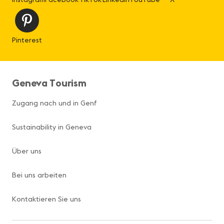
Pinterest
Geneva Tourism
Zugang nach und in Genf
Sustainability in Geneva
Über uns
Bei uns arbeiten
Kontaktieren Sie uns