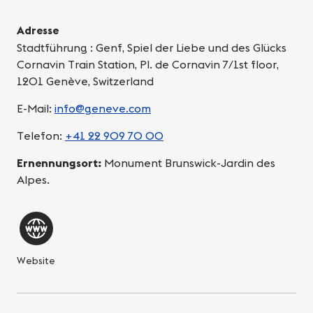
Adresse
Stadtführung : Genf, Spiel der Liebe und des Glücks
Cornavin Train Station, Pl. de Cornavin 7/1st floor,
1201 Genève, Switzerland
E-Mail:
info@geneve.com
Telefon:
+41 22 909 70 00
Ernennungsort:
Monument Brunswick-Jardin des
Alpes.
Website