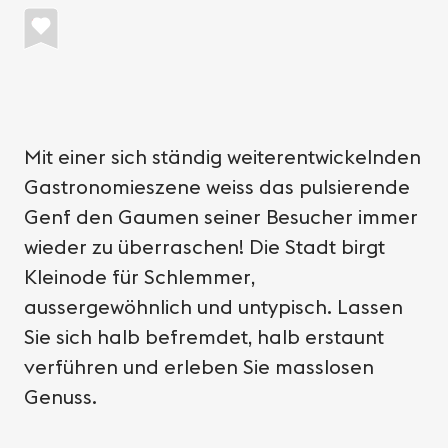
Mit einer sich ständig weiterentwickelnden
Gastronomieszene weiss das pulsierende
Genf den Gaumen seiner Besucher immer
wieder zu überraschen! Die Stadt birgt
Kleinode für Schlemmer,
aussergewöhnlich und untypisch. Lassen
Sie sich halb befremdet, halb erstaunt
verführen und erleben Sie masslosen
Genuss.