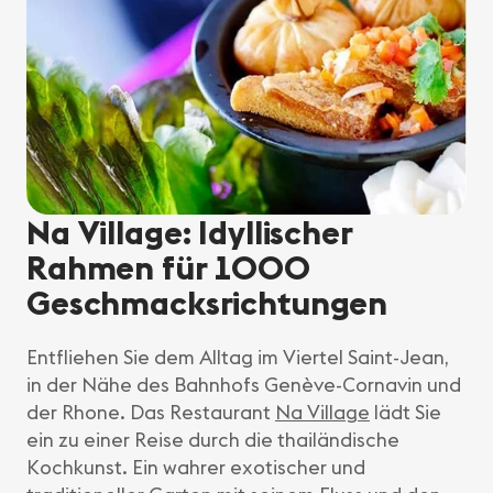
Na Village: Idyllischer
Rahmen für 1000
Geschmacksrichtungen
Entfliehen Sie dem Alltag im Viertel Saint-Jean,
in der Nähe des Bahnhofs Genève-Cornavin und
der Rhone. Das Restaurant
Na Village
lädt Sie
ein zu einer Reise durch die thailändische
Kochkunst. Ein wahrer exotischer und