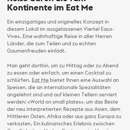
Kontinente im Eat Me
Ein einzigartiges und originelles Konzept in
diesem Lokal im ausgelassenen Viertel Eaux-
Vives. Eine wahrhaftige Reise in aller Herren
Länder, die zum Teilen und zu echten
Gaumenfreuden einlädt.
Man geht dorthin, um zu Mittag oder zu Abend
zu essen oder einfach, um einen Cocktail zu
schlürfen.
Eat Me
bietet Ihnen eine Auswahl an
Speisen, die an internationale Spezialitäten
angelehnt sind und auf kleinen Tellern serviert
werden: «World on small plates», um das Beste
der neu interpretierten Rezepte aus Asien, dem
Mittleren Osten, Afrika oder aus ganz Europa zu
verkosten. Ein kulinarisches Erlebnis zwischen