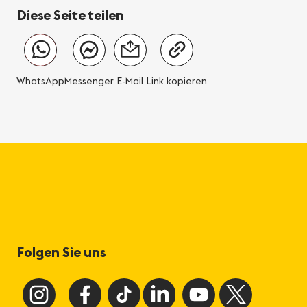
Diese Seite teilen
WhatsApp
Messenger
E-Mail
Link kopieren
Folgen Sie uns