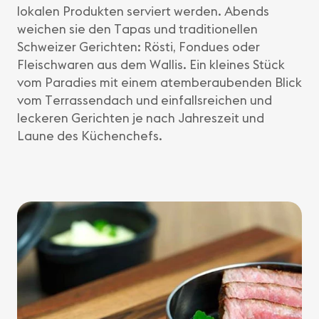
lokalen Produkten serviert werden. Abends
weichen sie den Tapas und traditionellen
Schweizer Gerichten: Rösti, Fondues oder
Fleischwaren aus dem Wallis. Ein kleines Stück
vom Paradies mit einem atemberaubenden Blick
vom Terrassendach und einfallsreichen und
leckeren Gerichten je nach Jahreszeit und
Laune des Küchenchefs.