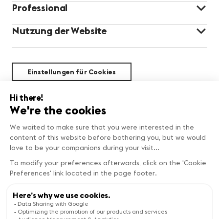
Professional
Nutzung der Website
Einstellungen für Cookies
Nachhaltigkeit