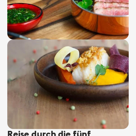
Reise durch die fünf