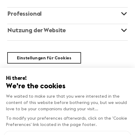
Professional
Nutzung der Website
Einstellungen für Cookies
Nachhaltigkeit