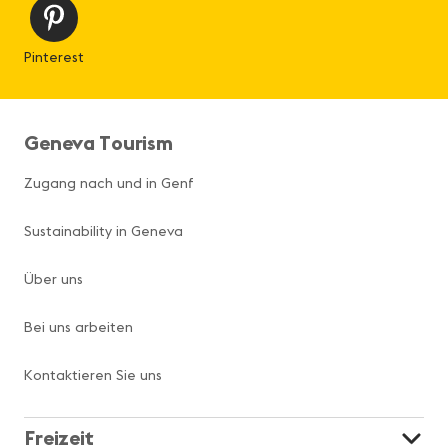
Pinterest
Geneva Tourism
Zugang nach und in Genf
Sustainability in Geneva
Über uns
Bei uns arbeiten
Kontaktieren Sie uns
Freizeit