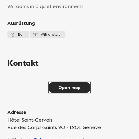
26 rooms in a quiet environment
Ausrüstung
Bar
Wifi gratuit
Kontakt
Open map
Adresse
Hôtel Saint-Gervais
Rue des Corps-Saints 20 - 1201 Genève