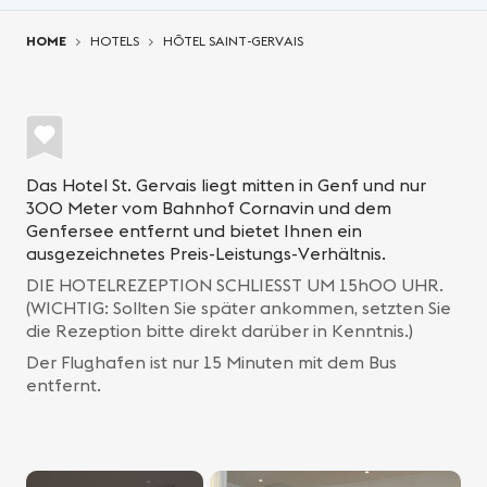
You are here:
HOME
HOTELS
HÔTEL SAINT-GERVAIS
Das Hotel St. Gervais liegt mitten in Genf und nur
300 Meter vom Bahnhof Cornavin und dem
Genfersee entfernt und bietet Ihnen ein
ausgezeichnetes Preis-Leistungs-Verhältnis.
DIE HOTELREZEPTION SCHLIESST UM 15h00 UHR.
(WICHTIG: Sollten Sie später ankommen, setzten Sie
die Rezeption bitte direkt darüber in Kenntnis.)
Der Flughafen ist nur 15 Minuten mit dem Bus
entfernt.