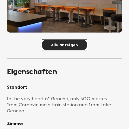
Alle anzeigen
Eigenschaften
Standort
In the very heart of Geneva, only 300 metres
from Cornavin main train station and from Lake
Geneva
Zimmer