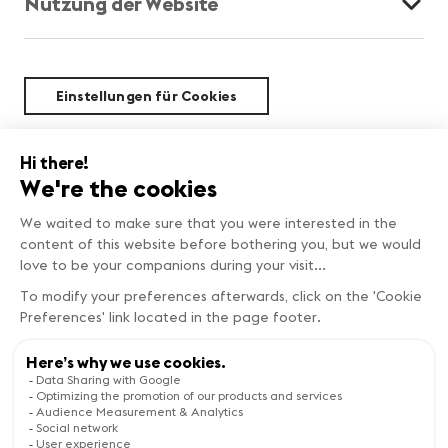
Nutzung der Website
Einstellungen für Cookies
Nachhaltigkeit
BESTE ANGEBOTE