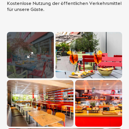
Kostenlose Nutzung der öffentlichen Verkehrsmittel
für unsere Gäste.