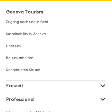
Geneva Tourism
Zugang nach und in Genf
Sustainability in Geneva
Über uns
Bei uns arbeiten
Kontaktieren Sie uns
Freizeit
Professional