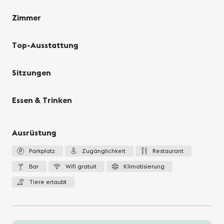
Zimmer
Top-Ausstattung
Sitzungen
Essen & Trinken
Ausrüstung
Parkplatz
Zugänglichkeit
Restaurant
Bar
Wifi gratuit
Klimatisierung
Tiere erlaubt