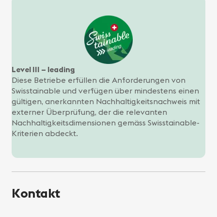
Level III – leading
Diese Betriebe erfüllen die Anforderungen von
Swisstainable und verfügen über mindestens einen
gültigen, anerkannten Nachhaltigkeitsnachweis mit
externer Überprüfung, der die relevanten
Nachhaltigkeitsdimensionen gemäss Swisstainable-
Kriterien abdeckt.
Kontakt