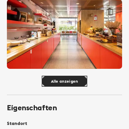
Alle anzeigen
Eigenschaften
Standort