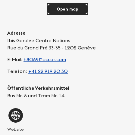
Open map
Adresse
Ibis Genève Centre Nations
Rue du Grand Pré 33-35 - 1202 Genève
E-Mail:
h8069@accor.com
Telefon:
+41 22 919 20 30
Öffentliche Verkehrsmittel
Bus Nr. 8 und Tram Nr. 14
Website