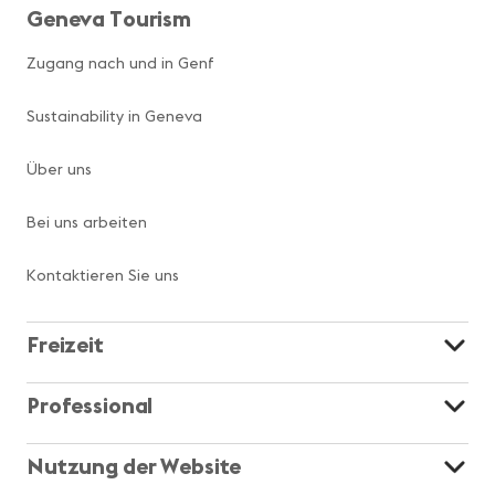
Geneva Tourism
Zugang nach und in Genf
Sustainability in Geneva
Über uns
Bei uns arbeiten
Kontaktieren Sie uns
Freizeit
Professional
Nutzung der Website