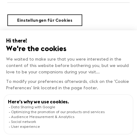
Einstellungen für Cookies
Nachhaltigkeit
MEHR ERFAHREN
Copyright © Genève Tourisme
Website ansehen