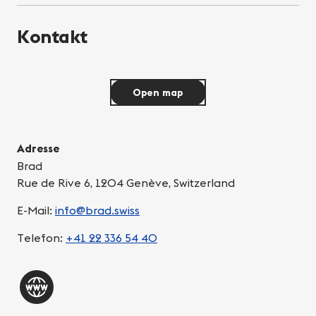
Kontakt
Open map
Adresse
Brad
Rue de Rive 6, 1204 Genève, Switzerland
E-Mail:
info@brad.swiss
Telefon:
+41 22 336 54 40