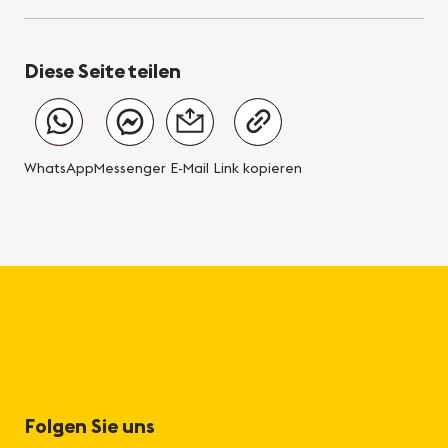
Diese Seite teilen
WhatsApp
Messenger
E-Mail
Link kopieren
Folgen Sie uns