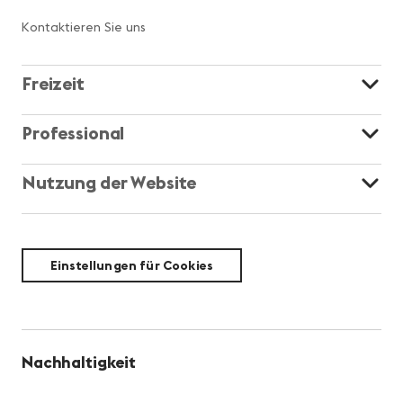
Kontaktieren Sie uns
Freizeit
Professional
Nutzung der Website
Einstellungen für Cookies
Nachhaltigkeit