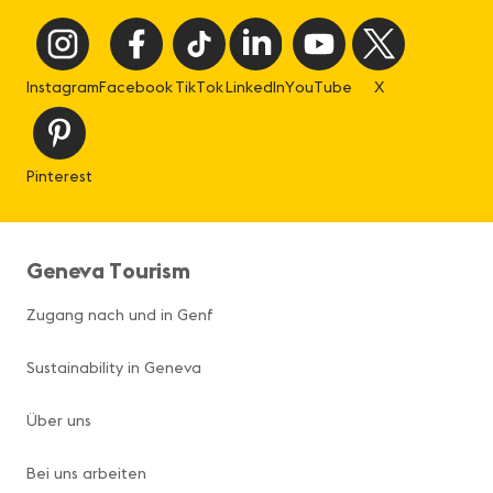
Instagram
Facebook
TikTok
LinkedIn
YouTube
X
Pinterest
Geneva Tourism
Zugang nach und in Genf
Sustainability in Geneva
Über uns
Bei uns arbeiten