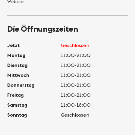
Website
Die Öffnungszeiten
Jetzt
Geschlossen
Montag
11:00-21:00
Dienstag
11:00-21:00
Mittwoch
11:00-21:00
Donnerstag
11:00-21:00
Freitag
11:00-21:00
Samstag
11:00-18:00
Sonntag
Geschlossen