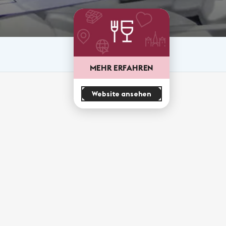
MEHR ERFAHREN
Website ansehen