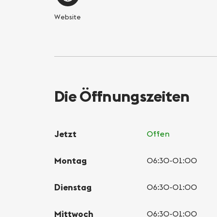
Website
Die Öffnungszeiten
Jetzt
Offen
Montag
06:30-01:00
Dienstag
06:30-01:00
Mittwoch
06:30-01:00