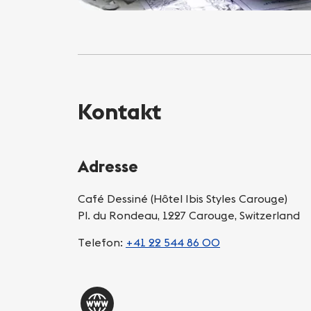
Kontakt
Adresse
Café Dessiné (Hôtel Ibis Styles Carouge)
Pl. du Rondeau, 1227 Carouge, Switzerland
Telefon:
+41 22 544 86 00