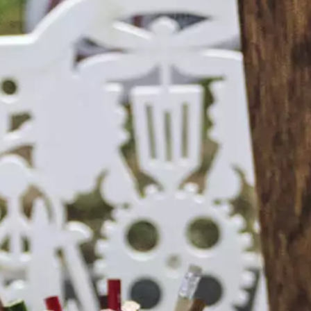
Praktische Infos
Nachtleben