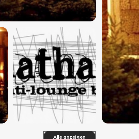
Alle anzeigen