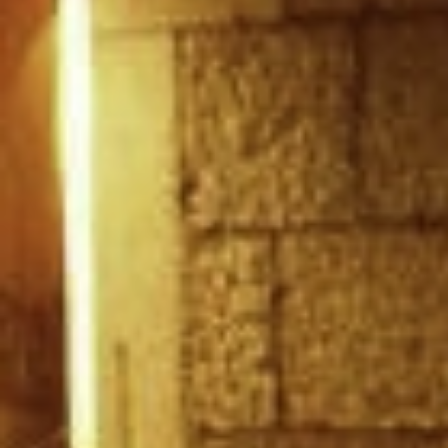
Praktische Infos
Nachtleben