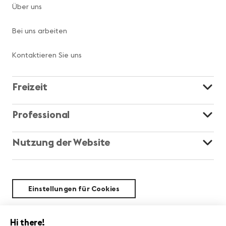
Über uns
Bei uns arbeiten
Kontaktieren Sie uns
Freizeit
Professional
Nutzung der Website
Einstellungen für Cookies