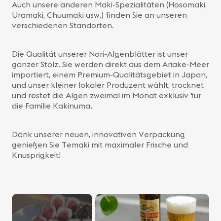
Auch unsere anderen Maki-Spezialitäten (Hosomaki,
Uramaki, Chuumaki usw.) finden Sie an unseren
verschiedenen Standorten.
Die Qualität unserer Nori-Algenblätter ist unser
ganzer Stolz. Sie werden direkt aus dem Ariake-Meer
importiert, einem Premium-Qualitätsgebiet in Japan,
und unser kleiner lokaler Produzent wählt, trocknet
und röstet die Algen zweimal im Monat exklusiv für
die Familie Kakinuma.
Dank unserer neuen, innovativen Verpackung
genießen Sie Temaki mit maximaler Frische und
Knusprigkeit!