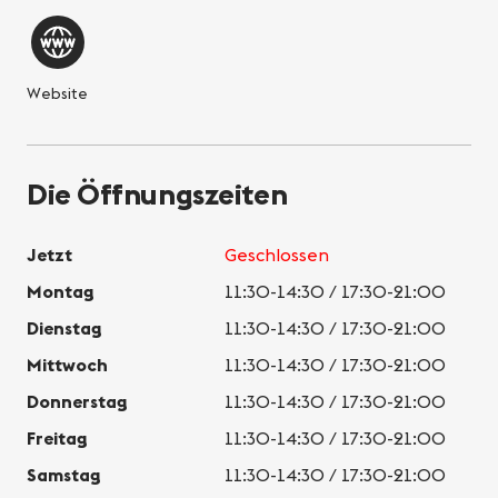
Website
Die Öffnungszeiten
Jetzt
Geschlossen
Montag
11:30-14:30 / 17:30-21:00
Dienstag
11:30-14:30 / 17:30-21:00
Mittwoch
11:30-14:30 / 17:30-21:00
Donnerstag
11:30-14:30 / 17:30-21:00
Freitag
11:30-14:30 / 17:30-21:00
Samstag
11:30-14:30 / 17:30-21:00