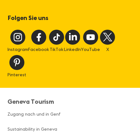
Folgen Sie uns
Instagram
Facebook
TikTok
LinkedIn
YouTube
X
Pinterest
Geneva Tourism
Zugang nach und in Genf
Sustainability in Geneva