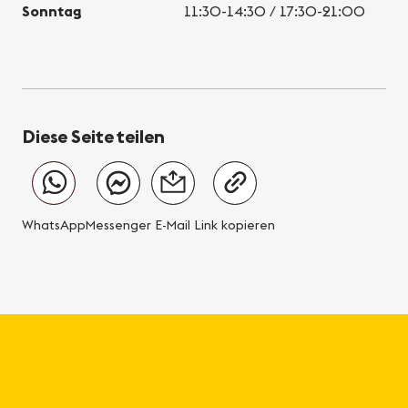
Sonntag
11:30-14:30 / 17:30-21:00
Diese Seite teilen
WhatsApp
Messenger
E-Mail
Link kopieren