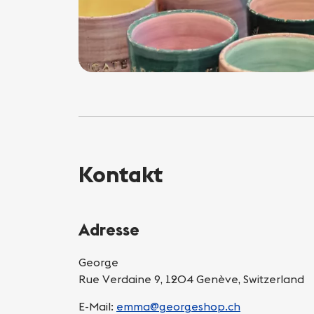
Kontakt
Adresse
George
Rue Verdaine 9, 1204 Genève, Switzerland
E-Mail:
emma@georgeshop.ch