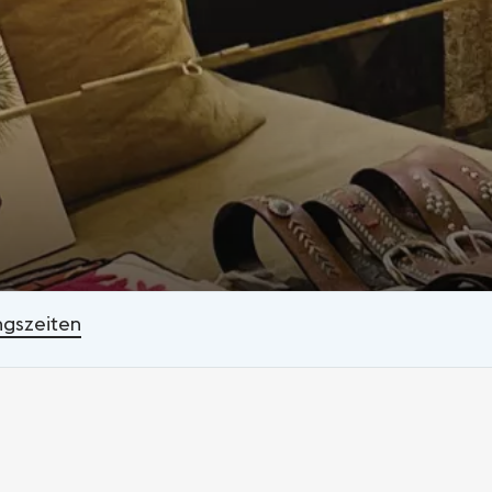
ngszeiten