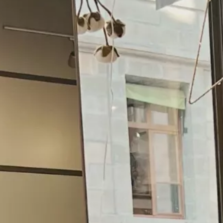
Praktische Infos
Nachtleben