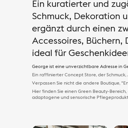
Ein kuratierter und zug
Schmuck, Dekoration un
ergänzt durch einen z
Accessoires, Büchern,
ideal für Geschenkidee
George ist eine unverzichtbare Adresse in Ge
Ein raffinierter Concept Store, der Schmuck
Verpassen Sie nicht die andere Boutique, "E
Hier finden Sie einen Green Beauty-Bereich
adaptogene und sensorische Pflegeprodukt