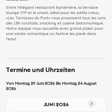
Entre l'élégant restaurant éphémère, la terrasse
lounge VIP et le snack, idéal pour les petits creux,
«Les Terrasses du Port» vous proposent tous les soirs
dès 18h cocktails, snacking et cuisine bistronomique.
Notre équipe vous accueille avec grand plaisir pour
une soirée romantique ou festive les pieds dans
l'eau!
Termine und Uhrzeiten
Von Montag 29 Juni 2026 Bis Montag 24 August
2026
JUNI 2026