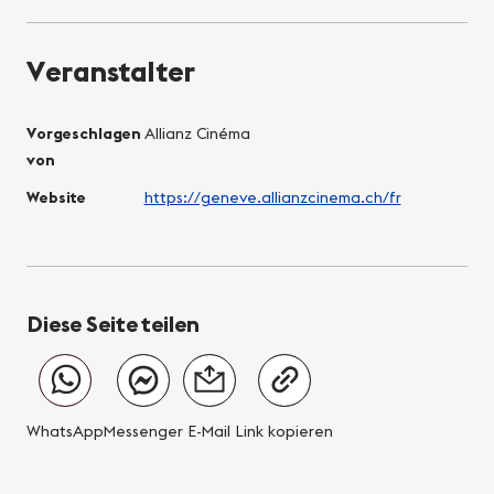
Veranstalter
Vorgeschlagen
Allianz Cinéma
von
Website
https://geneve.allianzcinema.ch/fr
Diese Seite teilen
WhatsApp
Messenger
E-Mail
Link kopieren