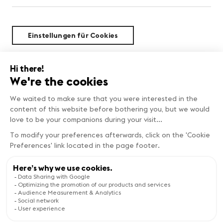
Einstellungen für Cookies
Nachhaltigkeit
Copyright © Genève Tourisme