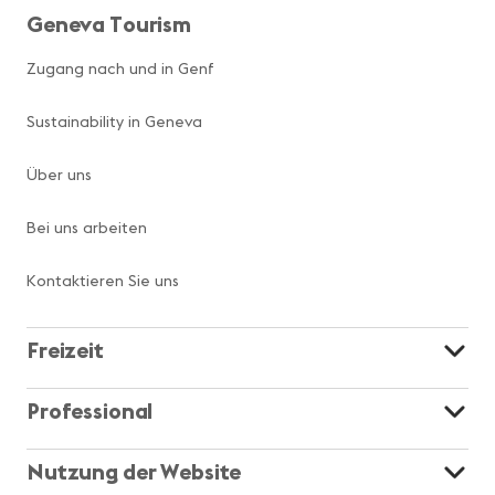
Geneva Tourism
Zugang nach und in Genf
Sustainability in Geneva
Über uns
Bei uns arbeiten
Kontaktieren Sie uns
Freizeit
Professional
Nutzung der Website