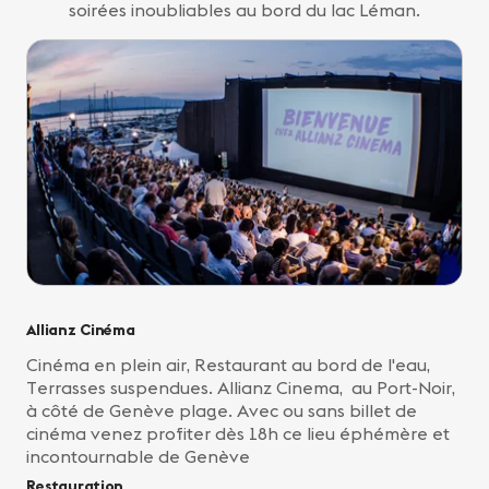
soirées inoubliables au bord du lac Léman.
Allianz Cinéma
Cinéma en plein air, Restaurant au bord de l'eau,
Terrasses suspendues. Allianz Cinema, au Port-Noir,
à côté de Genève plage. Avec ou sans billet de
cinéma venez profiter dès 18h ce lieu éphémère et
incontournable de Genève
Restauration