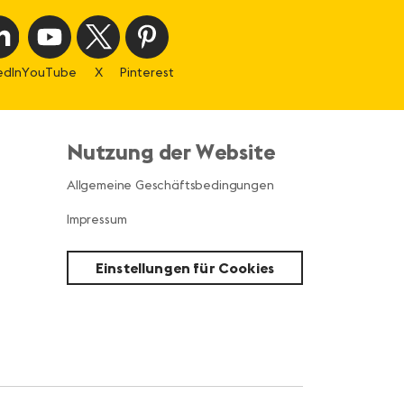
edIn
YouTube
X
Pinterest
Nutzung der Website
Allgemeine Geschäftsbedingungen
Impressum
Einstellungen für Cookies