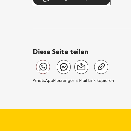
Diese Seite teilen
WhatsApp
Messenger
E-Mail
Link kopieren