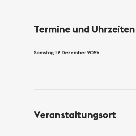
Termine und Uhrzeiten
Samstag 12 Dezember 2026
Veranstaltungsort