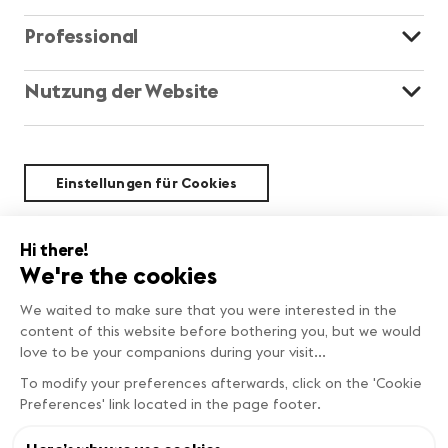
Professional
Nutzung der Website
Einstellungen für Cookies
Nachhaltigkeit