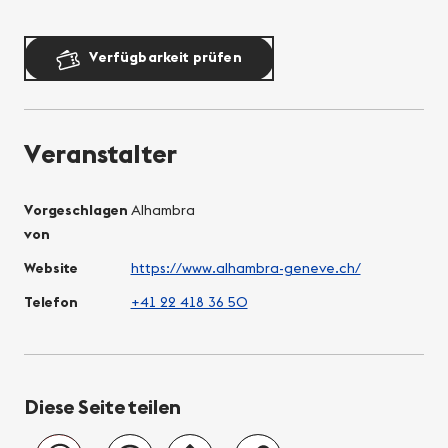
Verfügbarkeit prüfen
Veranstalter
Vorgeschlagen
Alhambra
von
Website
https://www.alhambra-geneve.ch/
Telefon
+41 22 418 36 50
Diese Seite teilen