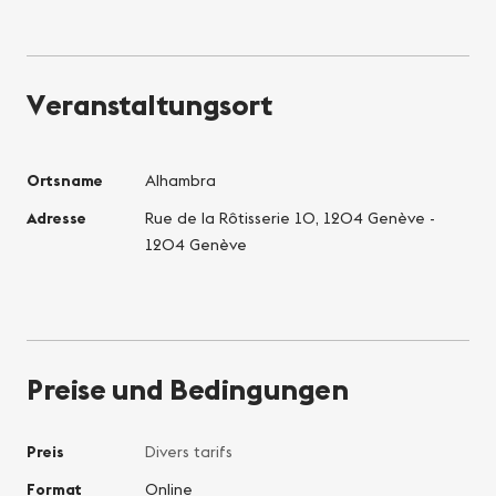
Veranstaltungsort
Ortsname
Alhambra
Adresse
Rue de la Rôtisserie 10, 1204 Genève -
1204 Genève
Preise und Bedingungen
Preis
Divers tarifs
Format
Online