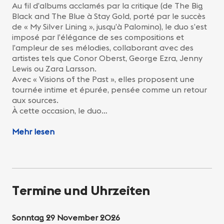
Au fil d’albums acclamés par la critique (de The Big
Black and The Blue à Stay Gold, porté par le succès
de « My Silver Lining », jusqu’à Palomino), le duo s’est
imposé par l’élégance de ses compositions et
l’ampleur de ses mélodies, collaborant avec des
artistes tels que Conor Oberst, George Ezra, Jenny
Lewis ou Zara Larsson.
Avec « Visions of the Past », elles proposent une
tournée intime et épurée, pensée comme un retour
aux sources.
À cette occasion, le duo…
Mehr lesen
Termine und Uhrzeiten
Sonntag 29 November 2026