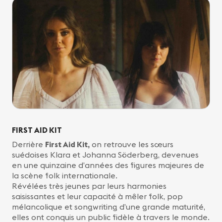
FIRST AID KIT
Derrière
First Aid Kit,
on retrouve les sœurs
suédoises Klara et Johanna Söderberg, devenues
en une quinzaine d’années des figures majeures de
la scène folk internationale.
Révélées très jeunes par leurs harmonies
saisissantes et leur capacité à mêler folk, pop
mélancolique et songwriting d’une grande maturité,
elles ont conquis un public fidèle à travers le monde.