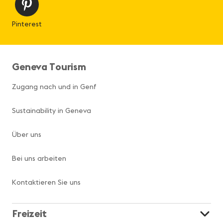
Pinterest
Geneva Tourism
Zugang nach und in Genf
Sustainability in Geneva
Über uns
Bei uns arbeiten
Kontaktieren Sie uns
Freizeit