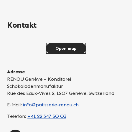
Kontakt
Open map
Adresse
RENOU Genève – Konditorei
Schokoladenmanufaktur
Rue des Eaux-Vives 2, 1207 Genève, Switzerland
E-Mail:
info@patisserie-renou.ch
Telefon:
+41 22 347 50 03