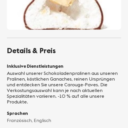
Details & Preis
Inklusive Dienstleistungen
Auswahl unserer Schokoladenpralinen aus unseren
Pralinen, köstlichen Ganaches, reinen Ursprüngen
und entdecken Sie unsere Carouge-Paves. Die
Verkostungsauswahl kann je nach aktuellen
Spezialitäten variieren. -10 % auf alle unsere
Produkte.
Sprachen
Französisch, Englisch