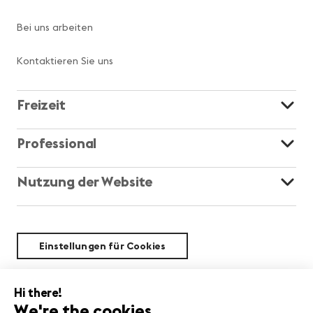
Bei uns arbeiten
Kontaktieren Sie uns
Freizeit
Professional
Nutzung der Website
Einstellungen für Cookies