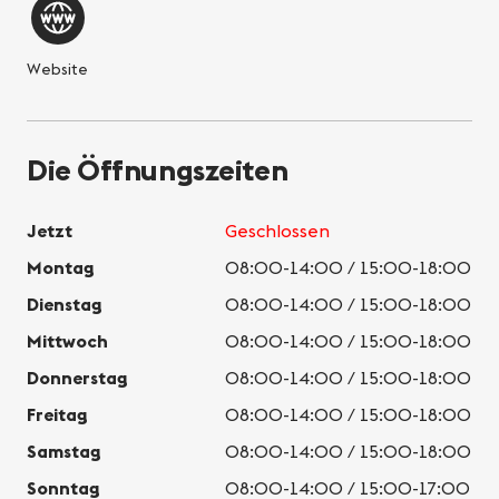
Website
Die Öffnungszeiten
Jetzt
Geschlossen
Montag
08:00-14:00 / 15:00-18:00
Dienstag
08:00-14:00 / 15:00-18:00
Mittwoch
08:00-14:00 / 15:00-18:00
Donnerstag
08:00-14:00 / 15:00-18:00
Freitag
08:00-14:00 / 15:00-18:00
Samstag
08:00-14:00 / 15:00-18:00
Sonntag
08:00-14:00 / 15:00-17:00