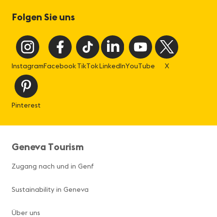
Folgen Sie uns
Instagram
Facebook
TikTok
LinkedIn
YouTube
X
Pinterest
Geneva Tourism
Zugang nach und in Genf
Sustainability in Geneva
Über uns