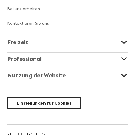
Bei uns arbeiten
Kontaktieren Sie uns
Freizeit
Professional
Nutzung der Website
Einstellungen für Cookies