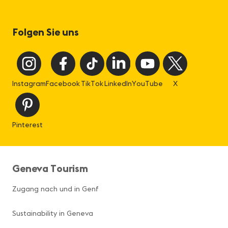
Folgen Sie uns
Instagram
Facebook
TikTok
LinkedIn
YouTube
X
Pinterest
Geneva Tourism
Zugang nach und in Genf
Sustainability in Geneva