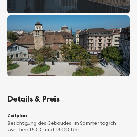
Details & Preis
Zeitplan
Besichtigung des Gebäudes: im Sommer täglich
zwischen 15:00 und 18:00 Uhr