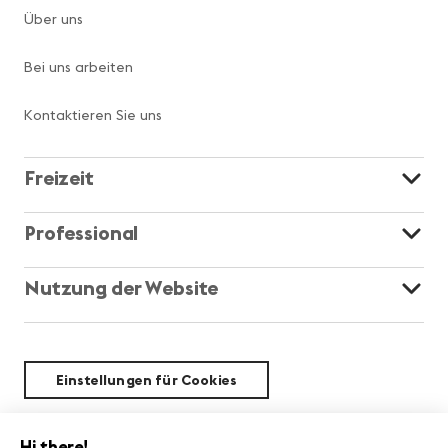
Über uns
Bei uns arbeiten
Kontaktieren Sie uns
Freizeit
Professional
Nutzung der Website
Einstellungen für Cookies