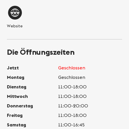
Website
Die Öffnungszeiten
Jetzt
Geschlossen
Montag
Geschlossen
Dienstag
11:00-18:00
Mittwoch
11:00-18:00
Donnerstag
11:00-20:00
Freitag
11:00-18:00
Samstag
11:00-16:45