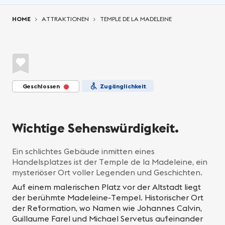
You are here:
HOME
ATTRAKTIONEN
TEMPLE DE LA MADELEINE
Geschlossen
Zugänglichkeit
Wichtige Sehenswürdigkeit.
Ein schlichtes Gebäude inmitten eines
Handelsplatzes ist der Temple de la Madeleine, ein
mysteriöser Ort voller Legenden und Geschichten.
Auf einem malerischen Platz vor der Altstadt liegt
der berühmte Madeleine-Tempel. Historischer Ort
der Reformation, wo Namen wie Johannes Calvin,
Guillaume Farel und Michael Servetus aufeinander