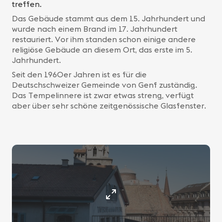
treffen.
Das Gebäude stammt aus dem 15. Jahrhundert und
wurde nach einem Brand im 17. Jahrhundert
restauriert. Vor ihm standen schon einige andere
religiöse Gebäude an diesem Ort, das erste im 5.
Jahrhundert.
Seit den 1960er Jahren ist es für die
Deutschschweizer Gemeinde von Genf zuständig.
Das Tempelinnere ist zwar etwas streng, verfügt
aber über sehr schöne zeitgenössische Glasfenster.