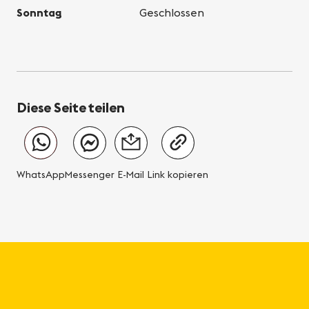
Sonntag
Geschlossen
Diese Seite teilen
WhatsApp
Messenger
E-Mail
Link kopieren