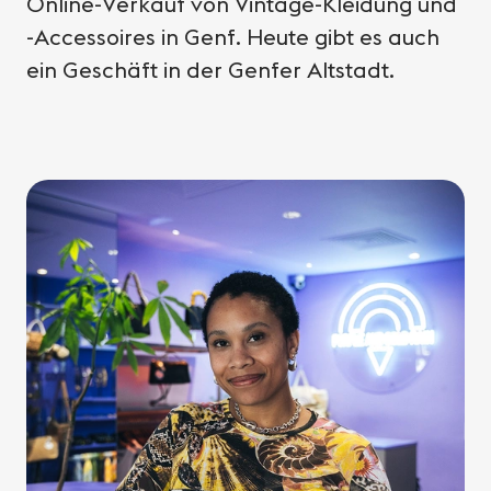
Online-Verkauf von Vintage-Kleidung und
-Accessoires in Genf. Heute gibt es auch
ein Geschäft in der Genfer Altstadt.