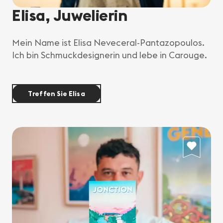
Elisa, Juwelierin
Mein Name ist Elisa Neveceral-Pantazopoulos.
Ich bin Schmuckdesignerin und lebe in Carouge.
Treffen Sie Elisa