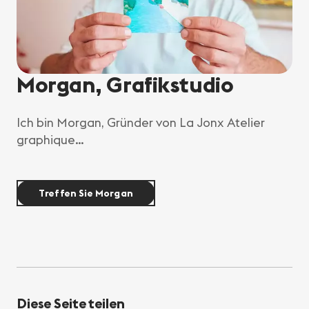
Morgan, Grafikstudio
Ich bin Morgan, Gründer von La Jonx Atelier
graphique…
Treffen Sie Morgan
Diese Seite teilen