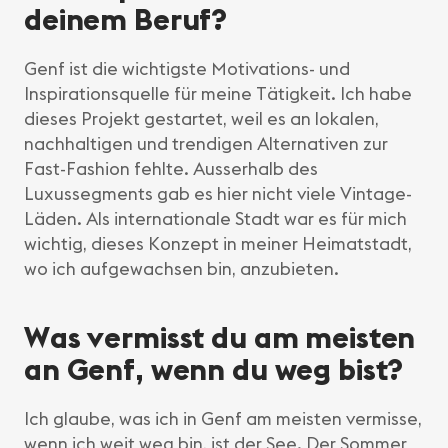
deinem Beruf?
Genf ist die wichtigste Motivations- und
Inspirationsquelle für meine Tätigkeit. Ich habe
dieses Projekt gestartet, weil es an lokalen,
nachhaltigen und trendigen Alternativen zur
Fast-Fashion fehlte. Ausserhalb des
Luxussegments gab es hier nicht viele Vintage-
Läden. Als internationale Stadt war es für mich
wichtig, dieses Konzept in meiner Heimatstadt,
wo ich aufgewachsen bin, anzubieten.
Was vermisst du am meisten
an Genf, wenn du weg bist?
Ich glaube, was ich in Genf am meisten vermisse,
wenn ich weit weg bin, ist der See. Der Sommer