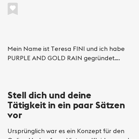
Mein Name ist Teresa FINI und ich habe
PURPLE AND GOLD RAIN gegründet….
Stell dich und deine
Tätigkeit in ein paar Sätzen
vor
Ursprünglich war es ein Konzept für den