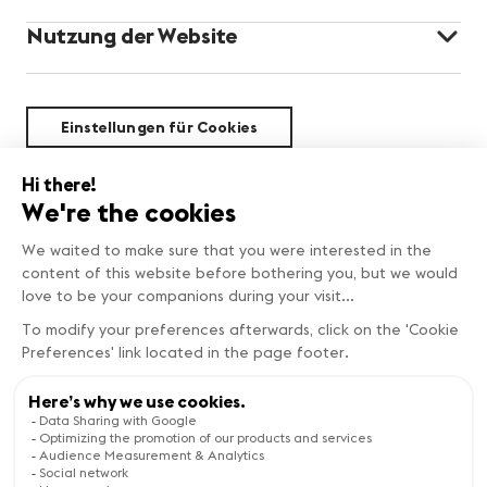
Nutzung der Website
Einstellungen für Cookies
Nachhaltigkeit