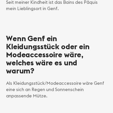
Seit meiner Kindheit ist das Bains des Pâquis
mein Lieblingsort in Genf.
Wenn Genf ein
Kleidungsstück oder ein
Modeaccessoire wäre,
welches wäre es und
warum?
Als Kleidungsstück/Modeaccessoire wäre Genf
eine sich an Regen und Sonnenschein
anpassende Mütze.