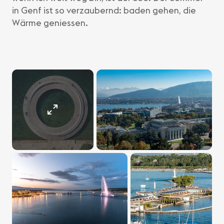
in Genf ist so verzaubernd: baden gehen, die
Wärme geniessen.