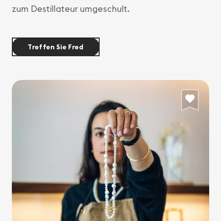
zum Destillateur umgeschult.
Treffen Sie Fred