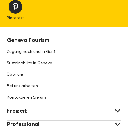
Pinterest
Geneva Tourism
Zugang nach und in Genf
Sustainability in Geneva
Über uns
Bei uns arbeiten
Kontaktieren Sie uns
Freizeit
Professional