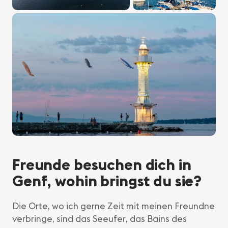
Freunde besuchen dich in
Genf, wohin bringst du sie?
Die Orte, wo ich gerne Zeit mit meinen Freundne
verbringe, sind das Seeufer, das Bains des