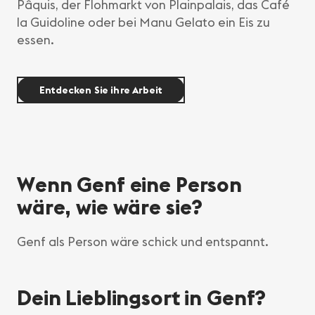
Pâquis, der Flohmarkt von Plainpalais, das Café
la Guidoline oder bei Manu Gelato ein Eis zu
essen.
Entdecken Sie ihre Arbeit
Wenn Genf eine Person
wäre, wie wäre sie?
Genf als Person wäre schick und entspannt.
Dein Lieblingsort in Genf?