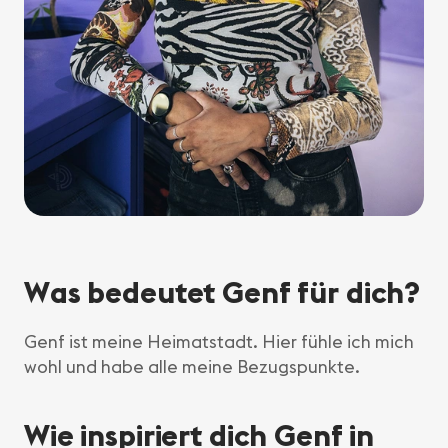
Was bedeutet Genf für dich?
Genf ist meine Heimatstadt. Hier fühle ich mich
wohl und habe alle meine Bezugspunkte.
Wie inspiriert dich Genf in