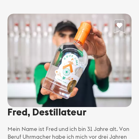
Fred, Destillateur
Mein Name ist Fred und ich bin 31 Jahre alt. Von
Beruf Uhrmacher habe ich mich vor drei Jahren