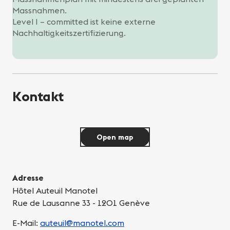
Massnahmen.
Level I – committed ist keine externe
Nachhaltigkeitszertifizierung.
Kontakt
Open map
Adresse
Hôtel Auteuil Manotel
Rue de Lausanne 33 - 1201 Genève
E-Mail:
auteuil@manotel.com