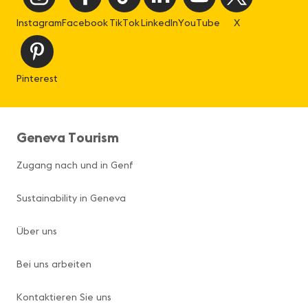
Instagram
Facebook
TikTok
LinkedIn
YouTube
X
Pinterest
Geneva Tourism
Zugang nach und in Genf
Sustainability in Geneva
Über uns
Bei uns arbeiten
Kontaktieren Sie uns