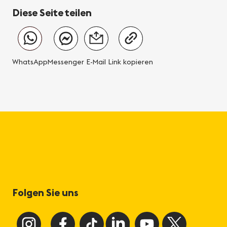
Diese Seite teilen
WhatsApp
Messenger
E-Mail
Link kopieren
Folgen Sie uns