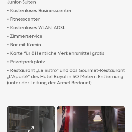
Junior-Suiten
• Kostenloses Businesscenter
• Fitnesscenter
• Kostenloses WLAN, ADSL
• Zimmerservice
• Bar mit Kamin
• Karte für öffentliche Verkehrsmittel gratis
• Privatparkplatz
• Restaurant „Le Bistro“ und das Gourmet-Restaurant
„L'Aparté“ des Hotel Royal in 50 Metern Entfernung
(unter der Leitung der Armel Bedouet)