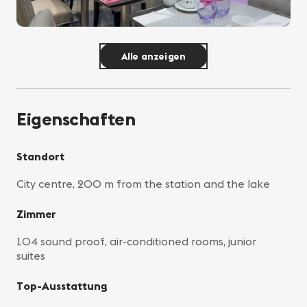
Alle anzeigen
Eigenschaften
Standort
City centre, 200 m from the station and the lake
Zimmer
104 sound proof, air-conditioned rooms, junior
suites
Top-Ausstattung