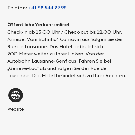
Telefon:
+41 22 544 22 22
Öffentliche Verkehrsmittel
Check-in ab 15.00 Uhr / Check-out bis 12.00 Uhr.
Anreise: Vom Bahnhof Cornavin aus folgen Sie der
Rue de Lausanne. Das Hotel befindet sich
200 Meter weiter zu Ihrer Linken. Von der
Autobahn Lausanne-Genf aus: Fahren Sie bei
„Genève-Lac“ ab und folgen Sie der Rue de
Lausanne. Das Hotel befindet sich zu Ihrer Rechten.
Website