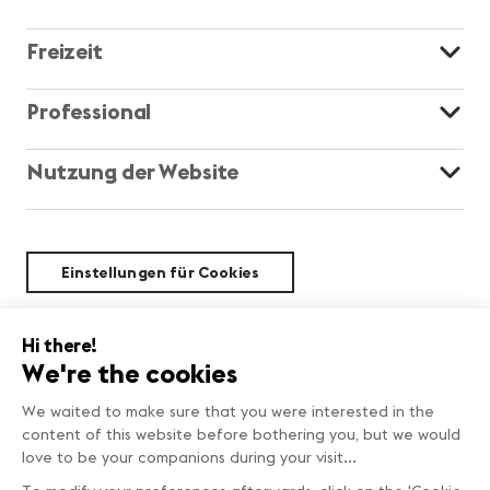
Freizeit
Professional
Nutzung der Website
Einstellungen für Cookies
Nachhaltigkeit