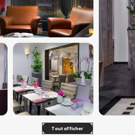
Tout afficher