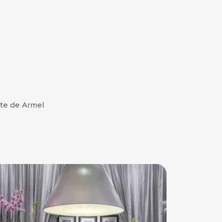
tte de Armel