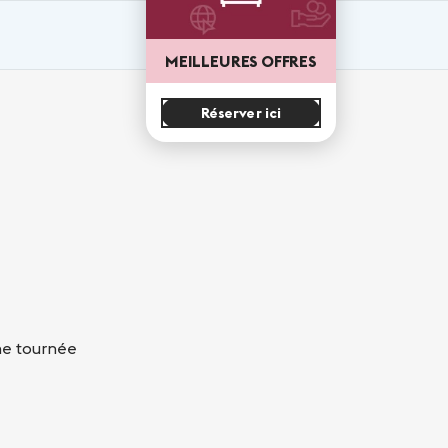
MEILLEURES OFFRES
Réserver ici
ine tournée