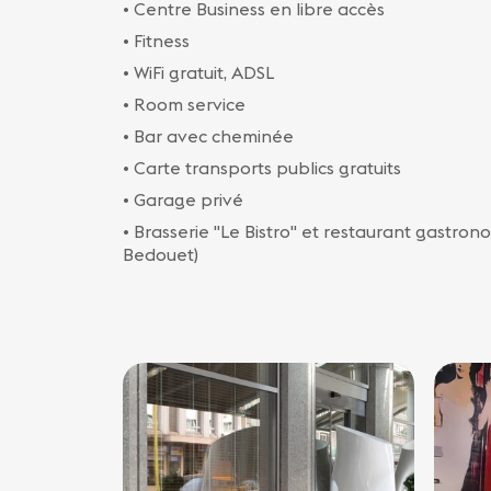
• Centre Business en libre accès
• Fitness
• WiFi gratuit, ADSL
• Room service
• Bar avec cheminée
• Carte transports publics gratuits
• Garage privé
• Brasserie "Le Bistro" et restaurant gastron
Bedouet)