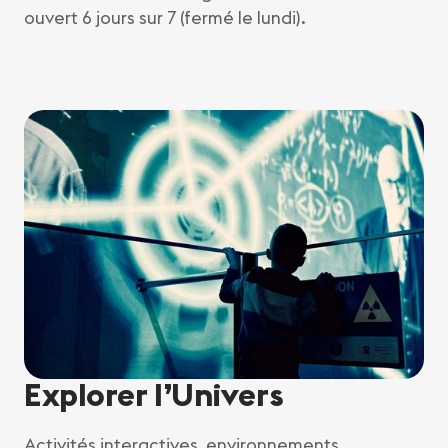
ouvert 6 jours sur 7 (fermé le lundi).
Explorer l’Univers
Activités interactives, environnements