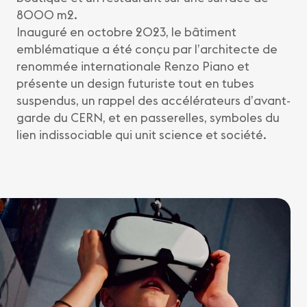
8000 m2.
Inauguré en octobre 2023, le bâtiment
emblématique a été conçu par l’architecte de
renommée internationale Renzo Piano et
présente un design futuriste tout en tubes
suspendus, un rappel des accélérateurs d’avant-
garde du CERN, et en passerelles, symboles du
lien indissociable qui unit science et société.