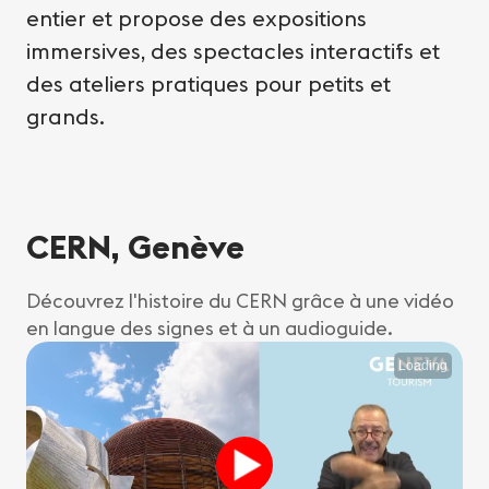
entier et propose des expositions
immersives, des spectacles interactifs et
des ateliers pratiques pour petits et
grands.
CERN, Genève
Découvrez l'histoire du CERN grâce à une vidéo
en langue des signes et à un audioguide.
Loading