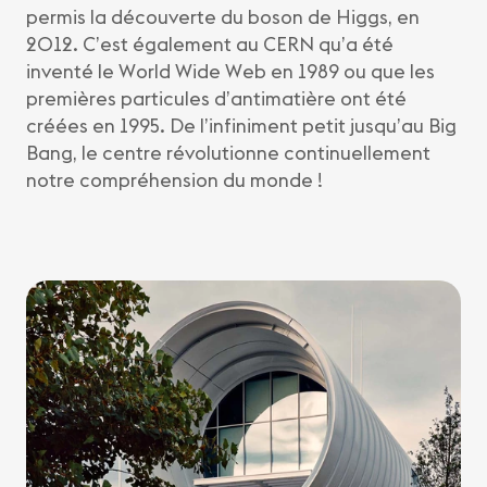
permis la découverte du boson de Higgs, en
2012. C’est également au CERN qu’a été
inventé le World Wide Web en 1989 ou que les
premières particules d’antimatière ont été
créées en 1995. De l’infiniment petit jusqu’au Big
Bang, le centre révolutionne continuellement
notre compréhension du monde !