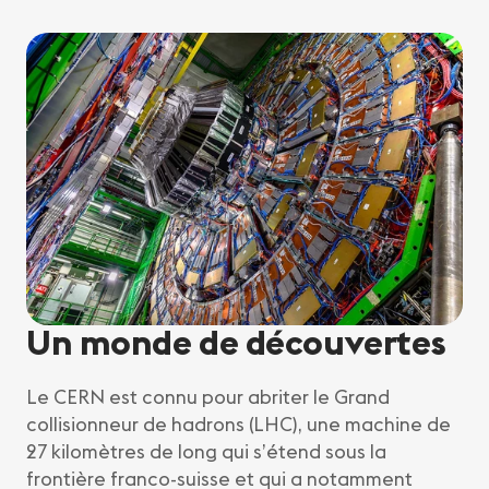
Un monde de découvertes
Le CERN est connu pour abriter le Grand
collisionneur de hadrons (LHC), une machine de
27 kilomètres de long qui s’étend sous la
frontière franco-suisse et qui a notamment