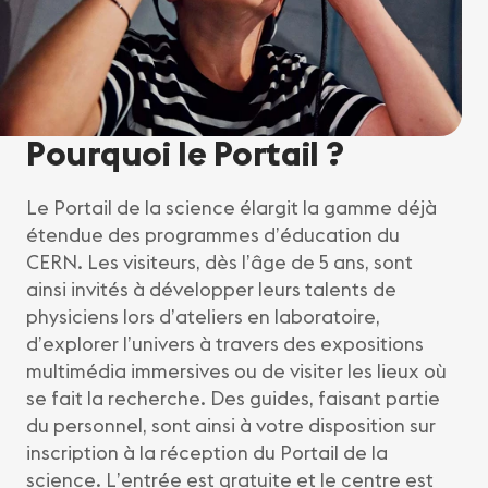
Pourquoi le Portail ?
Le Portail de la science élargit la gamme déjà
étendue des programmes d’éducation du
CERN. Les visiteurs, dès l’âge de 5 ans, sont
ainsi invités à développer leurs talents de
physiciens lors d’ateliers en laboratoire,
d’explorer l’univers à travers des expositions
multimédia immersives ou de visiter les lieux où
se fait la recherche. Des guides, faisant partie
du personnel, sont ainsi à votre disposition sur
inscription à la réception du Portail de la
science. L’entrée est gratuite et le centre est