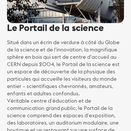
Le Portail de la science
Situé dans un écrin de verdure à côté du Globe
de la science et de l’innovation, la magnifique
sphère en bois qui sert de centre d’accueil au
CERN depuis 2004, le Portail de la science est
un espace de découverte de la physique des
particules qui accueille les visiteurs du monde
entier – scientifiques chevronnés, amateurs,
enfants et adultes confondus.
Véritable centre d’éducation et de
communication grand public, le Portail de la
science comprend des espaces d’exposition,
des laboratoires, un auditorium modulaire, une
boutique et un restaurant sur une surface de