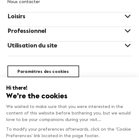
Nous contacter
Loisirs
Professionnel
Utilisation du site
Paramètres des cookies
Durabilité