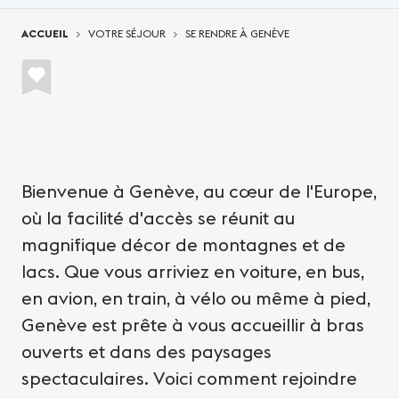
Vous êtes ici:
ACCUEIL
VOTRE SÉJOUR
SE RENDRE À GENÈVE
Bienvenue à Genève, au cœur de l'Europe,
où la facilité d'accès se réunit au
magnifique décor de montagnes et de
lacs. Que vous arriviez en voiture, en bus,
en avion, en train, à vélo ou même à pied,
Genève est prête à vous accueillir à bras
ouverts et dans des paysages
spectaculaires. Voici comment rejoindre