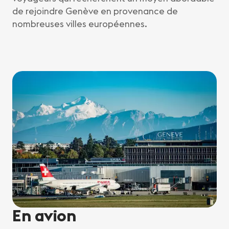
de rejoindre Genève en provenance de
nombreuses villes européennes.
En avion