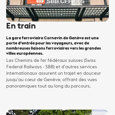
En train
La gare ferroviaire Cornavin de Genève est une
porte d'entrée pour les voyageurs, avec de
nombreuses liaisons ferroviaires vers les grandes
villes européennes.
Les Chemins de fer fédéraux suisses (Swiss
Federal Railways - SBB) et d'autres services
internationaux assurent un trajet en douceur
jusqu'au cœur de Genève, offrant des vues
panoramiques tout au long du parcours.