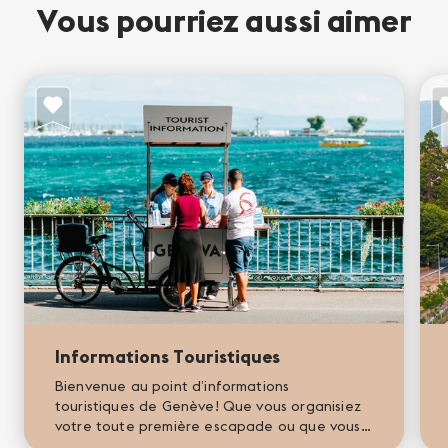
Vous pourriez aussi aimer
Informations Touristiques
Bienvenue au point d’informations
touristiques de Genève! Que vous organisiez
votre toute première escapade ou que vous
souhaitiez revenir profiter de Genève, nous