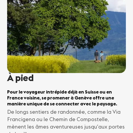
À pied
Pour le voyageur intrépide déjà en Suisse ou en
France voisine, se promener à Genève offre une
manière unique de se connecter avec le paysage.
De longs sentiers de randonnée, comme la Via
Francigena ou le Chemin de Compostelle,
mènent les âmes aventureuses jusqu'aux portes