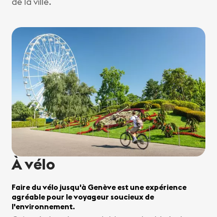
de la ville.
À vélo
Faire du vélo jusqu'à Genève est une expérience
agréable pour le voyageur soucieux de
l'environnement.