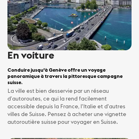
En voiture
Conduire jusqu'à Genève offre un voyage
panoramique à travers la pittoresque campagne
suisse
.
La ville est bien desservie par un réseau
d’autoroutes, ce qui la rend facilement
accessible depuis la France, l'Italie et d'autres
villes de Suisse. Pensez à acheter une vignette
autoroutière suisse pour voyager en Suisse.