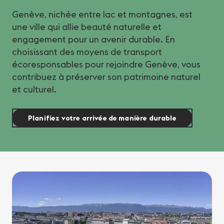
Genève, nichée entre lac et montagnes, est
une ville qui allie beauté naturelle et
engagement pour un avenir durable. En
choisissant des moyens de transport
écoresponsables pour rejoindre Genève, vous
contribuez à préserver son patrimoine naturel
et culturel.
Planifiez votre arrivée de manière durable