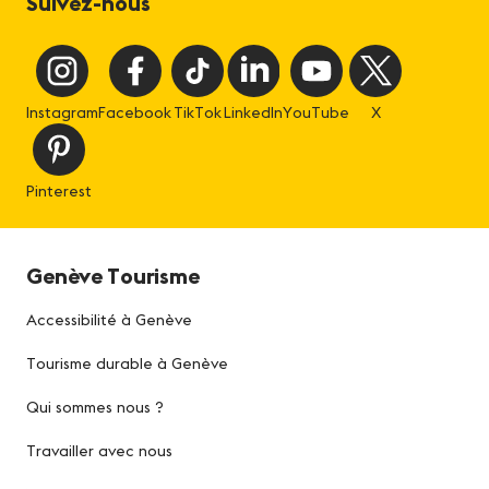
Suivez-nous
Instagram
Facebook
TikTok
LinkedIn
YouTube
X
Pinterest
Genève Tourisme
Accessibilité à Genève
Tourisme durable à Genève
Qui sommes nous ?
Travailler avec nous