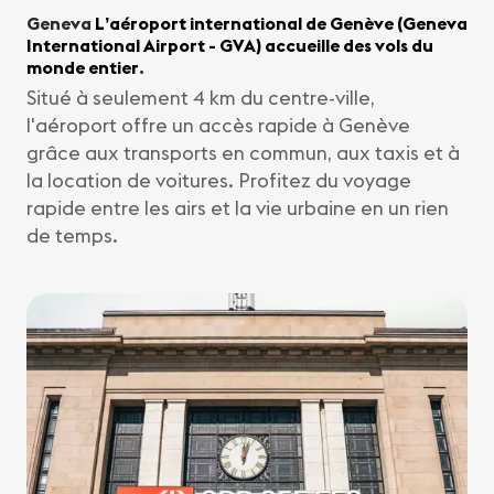
Geneva
L’aéroport international de Genève (Geneva
International Airport - GVA) accueille des vols du
monde entier
.
Situé à seulement 4 km du centre-ville,
l'aéroport offre un accès rapide à Genève
grâce aux transports en commun, aux taxis et à
la location de voitures. Profitez du voyage
rapide entre les airs et la vie urbaine en un rien
de temps.