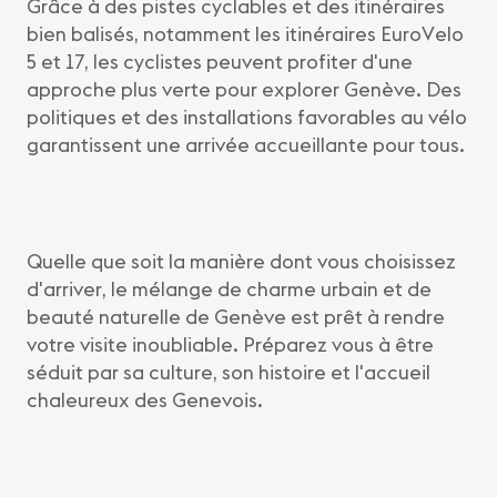
Grâce à des pistes cyclables et des itinéraires
bien balisés, notamment les itinéraires EuroVelo
5 et 17, les cyclistes peuvent profiter d'une
approche plus verte pour explorer Genève. Des
politiques et des installations favorables au vélo
garantissent une arrivée accueillante pour tous.
Quelle que soit la manière dont vous choisissez
d'arriver, le mélange de charme urbain et de
beauté naturelle de Genève est prêt à rendre
votre visite inoubliable. Préparez vous à être
séduit par sa culture, son histoire et l'accueil
chaleureux des Genevois.