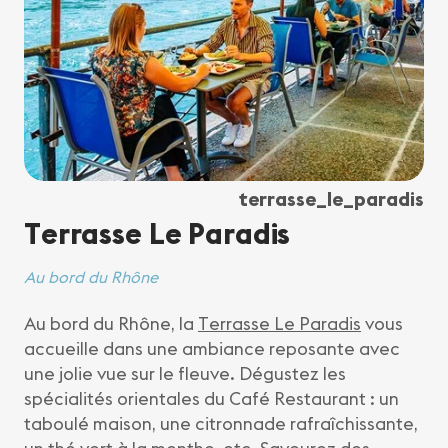
terrasse_le_paradis
Terrasse Le Paradis
Au bord du Rhône
Au bord du Rhône, la
Terrasse Le Paradis
vous
accueille dans une ambiance reposante avec
une jolie vue sur le fleuve. Dégustez les
spécialités orientales du Café Restaurant : un
taboulé maison, une citronnade rafraîchissante,