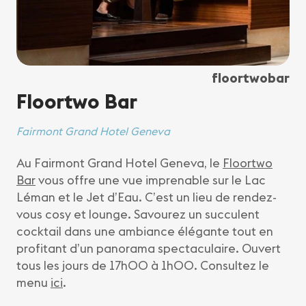
floortwobar
Floortwo Bar
Fairmont Grand Hotel Geneva
Au Fairmont Grand Hotel Geneva, le
Floortwo
Bar
vous offre une vue imprenable sur le Lac
Léman et le Jet d’Eau. C’est un lieu de rendez-
vous cosy et lounge. Savourez un succulent
cocktail dans une ambiance élégante tout en
profitant d’un panorama spectaculaire. Ouvert
tous les jours de 17h00 à 1h00. Consultez le
menu
ici
.