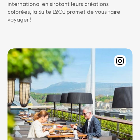
international en sirotant leurs créations
colorées, la Suite 1201 promet de vous faire
voyager !