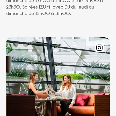
dimanche de 12h00 à 14h00 et de 19h00 à
23h30. Soirées IZUMI avec DJ du jeudi au
dimanche de 15h00 à 18h00.