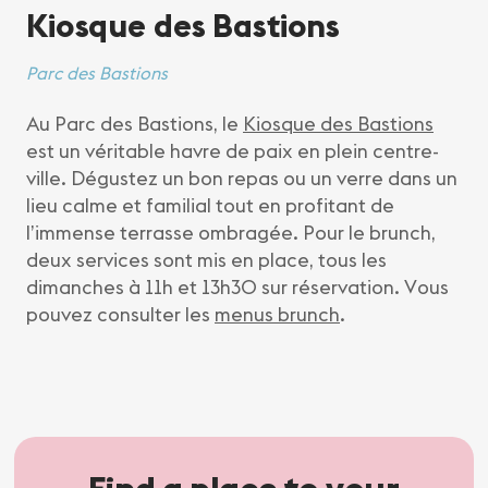
Kiosque des Bastions
Parc des Bastions
Au Parc des Bastions, le
Kiosque des Bastions
est un véritable havre de paix en plein centre-
ville. Dégustez un bon repas ou un verre dans un
lieu calme et familial tout en profitant de
l’immense terrasse ombragée. Pour le brunch,
deux services sont mis en place, tous les
dimanches à 11h et 13h30 sur réservation. Vous
pouvez consulter les
menus brunch
.