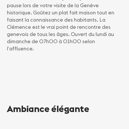
pause lors de votre visite de la Genève
historique. Goûtez un plat fait maison tout en
faisant la connaissance des habitants. La
Clémence est le vrai point de rencontre des
genevois de tous les âges. Ouvert du lundi au
dimanche de 07h00 à 01h00 selon
l’affluence.
Ambiance élégante