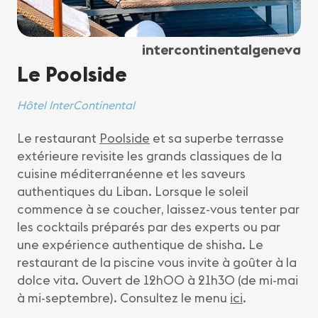
intercontinentalgeneva
Le Poolside
Hôtel InterContinental
Le restaurant
Poolside
et sa superbe terrasse
extérieure revisite les grands classiques de la
cuisine méditerranéenne et les saveurs
authentiques du Liban. Lorsque le soleil
commence à se coucher, laissez-vous tenter par
les cocktails préparés par des experts ou par
une expérience authentique de shisha. Le
restaurant de la piscine vous invite à goûter à la
dolce vita. Ouvert de 12h00 à 21h30 (de mi-mai
à mi-septembre). Consultez le menu
ici
.