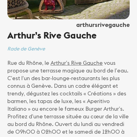
arthursrivegauche
Arthur’s Rive Gauche
Rade de Genève
Rue du Rhône, le
Arthur’s Rive Gauche
vous
propose une terrasse magique au bord de l’eau.
C’est l’un des bar-lounge-restaurants les plus
connus à Genève. Dans un cadre élégant et
trendy, dégustez les cocktails « Créations » des
barmen, les tapas de luxe, les « Aperitivo
Italiano » ou encore le fameux Burger Arthur’s.
Profitez d’une terrasse située au cœur de la ville
au bord du Rhône. Ouvert du lundi au vendredi
de 09h00 à 02h00 et le samedi de 12h00 à