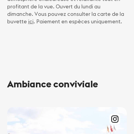
profitant de la vue. Ouvert du lundi au
dimanche. Vous pouvez consulter la carte de la
buvette
ici
. Paiement en espèces uniquement.
Ambiance conviviale