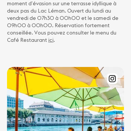
moment d’évasion sur une terrasse idyllique à
deux pas du Lac Léman. Ouvert du lundi au
vendredi de 07h30 à 00h00 et le samedi de
09h00 à 00h00. Réservation fortement
conseillée. Vous pouvez consulter le menu du
Café Restaurant
ici
.