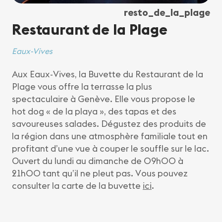
resto_de_la_plage
Restaurant de la Plage
Eaux-Vives
Aux Eaux-Vives, la Buvette du Restaurant de la
Plage vous offre la terrasse la plus
spectaculaire à Genève. Elle vous propose le
hot dog « de la playa », des tapas et des
savoureuses salades. Dégustez des produits de
la région dans une atmosphère familiale tout en
profitant d’une vue à couper le souffle sur le lac.
Ouvert du lundi au dimanche de 09h00 à
21h00 tant qu’il ne pleut pas. Vous pouvez
consulter la carte de la buvette
ici
.