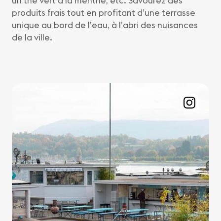
un thé vert à la menthe, etc. Savourez des
produits frais tout en profitant d’une terrasse
unique au bord de l’eau, à l’abri des nuisances
de la ville.