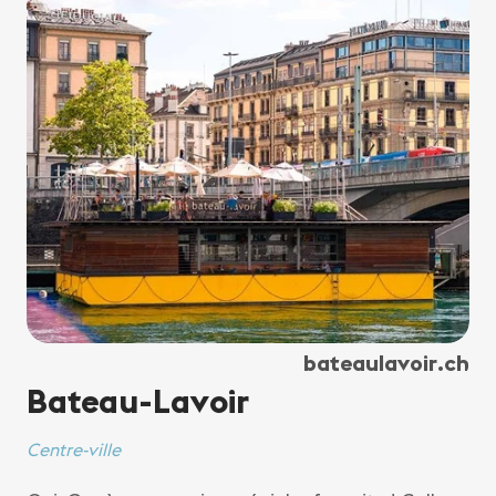
bateaulavoir.ch
Bateau-Lavoir
Centre-ville