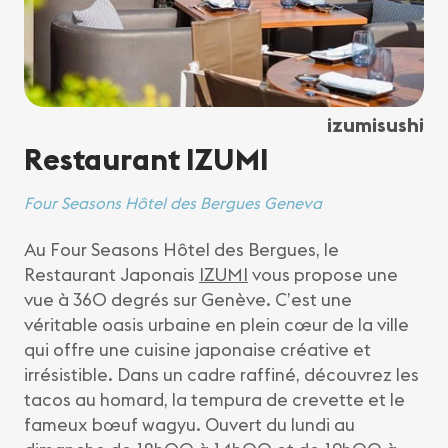
izumisushi
Restaurant IZUMI
Four Seasons Hôtel des Bergues Geneva
Au Four Seasons Hôtel des Bergues, le
Restaurant Japonais
IZUMI
vous propose une
vue à 360 degrés sur Genève. C’est une
véritable oasis urbaine en plein cœur de la ville
qui offre une cuisine japonaise créative et
irrésistible. Dans un cadre raffiné, découvrez les
tacos au homard, la tempura de crevette et le
fameux bœuf wagyu. Ouvert du lundi au