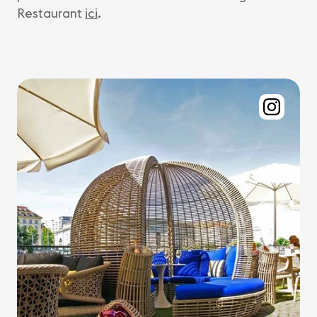
Restaurant
ici
.