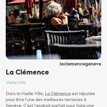
laclemencegeneve
La Clémence
Vieille-Ville
Dans la Vieille-Ville,
La Clémence
est réputée
pour être l’une des meilleures terrasses à
Genève. C’est l’endroit parfait pour faire une