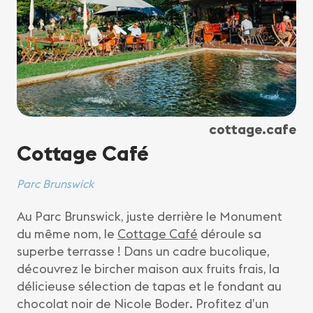
cottage.cafe
Cottage Café
Parc Brunswick
Au Parc Brunswick, juste derrière le Monument
du même nom, le
Cottage Café
déroule sa
superbe terrasse ! Dans un cadre bucolique,
découvrez le bircher maison aux fruits frais, la
délicieuse sélection de tapas et le fondant au
chocolat noir de Nicole Boder. Profitez d’un