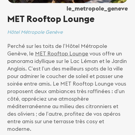
le_metropole_geneve
MET Rooftop Lounge
Hôtel Métropole Genève
Perché sur les toits de l’Hôtel Métropole
Genève, le
MET Rooftop Lounge
vous offre un
panorama idyllique sur le Lac Léman et le Jardin
Anglais. C’est l’un des meilleurs spots de la ville
pour admirer le coucher de soleil et passer une
soirée entre amis. Le MET Rooftop Lounge vous
proposent deux ambiances très raffinées : d’un
côté, appréciez une atmosphère
méditerranéenne au milieu des citronniers et
des oliviers ; de l’autre, profitez de vos apéros
entre amis sur une terrasse très cosy et
moderne.