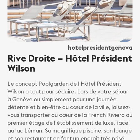
hotelpresidentgeneva
Rive Droite – Hôtel Président
Wilson
Le concept Poolgarden de l’Hôtel Président
Wilson a tout pour séduire. Lors de votre séjour
à Genève ou simplement pour une journée
détente et bien-être au cœur de la ville, laissez-
vous transporter au cœur de la French Riviera au
premier étage de l’établissement de luxe, face
au lac Léman. Sa magnifique piscine, son lounge
et son restaurant en font un endroit très prisé