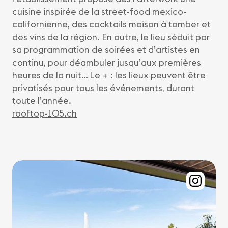
cuisine inspirée de la street-food mexico-
californienne, des cocktails maison à tomber et
des vins de la région. En outre, le lieu séduit par
sa programmation de soirées et d’artistes en
continu, pour déambuler jusqu’aux premières
heures de la nuit… Le + : les lieux peuvent être
privatisés pour tous les événements, durant
toute l’année.
rooftop-105.ch