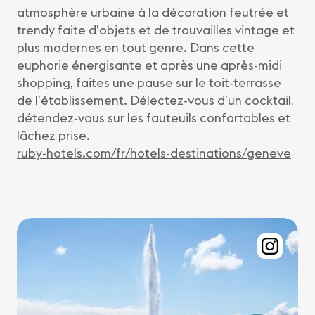
atmosphère urbaine à la décoration feutrée et
trendy faite d’objets et de trouvailles vintage et
plus modernes en tout genre. Dans cette
euphorie énergisante et après une après-midi
shopping, faites une pause sur le toit-terrasse
de l’établissement. Délectez-vous d’un cocktail,
détendez-vous sur les fauteuils confortables et
lâchez prise.
ruby-hotels.com/fr/hotels-destinations/geneve