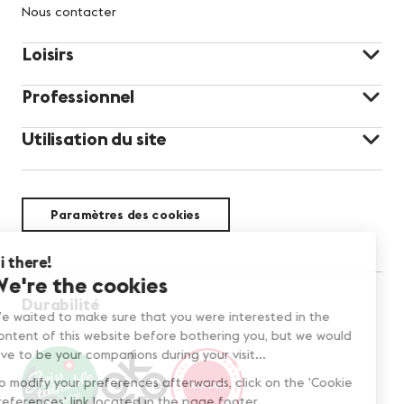
Nous contacter
Loisirs
Professionnel
Utilisation du site
Paramètres des cookies
Durabilité