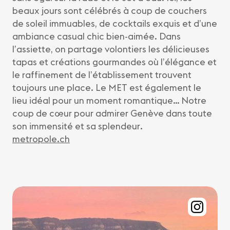
beaux jours sont célébrés à coup de couchers
de soleil immuables, de cocktails exquis et d’une
ambiance casual chic bien-aimée. Dans
l’assiette, on partage volontiers les délicieuses
tapas et créations gourmandes où l’élégance et
le raffinement de l’établissement trouvent
toujours une place. Le MET est également le
lieu idéal pour un moment romantique… Notre
coup de cœur pour admirer Genève dans toute
son immensité et sa splendeur.
metropole.ch