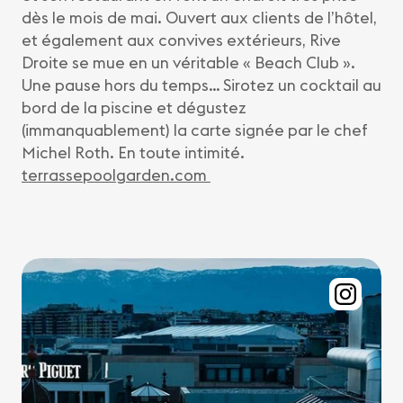
dès le mois de mai. Ouvert aux clients de l’hôtel,
et également aux convives extérieurs, Rive
Droite se mue en un véritable « Beach Club ».
Une pause hors du temps… Sirotez un cocktail au
bord de la piscine et dégustez
(immanquablement) la carte signée par le chef
Michel Roth. En toute intimité.
terrassepoolgarden.com