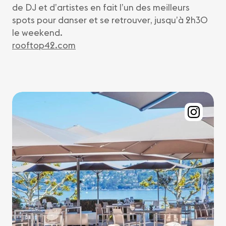
de DJ et d’artistes en fait l’un des meilleurs
spots pour danser et se retrouver, jusqu’à 2h30
le weekend.
rooftop42.com