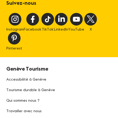
Suivez-nous
Instagram
Facebook
TikTok
LinkedIn
YouTube
X
Pinterest
Genève Tourisme
Accessibilité à Genève
Tourisme durable à Genève
Qui sommes nous ?
Travailler avec nous