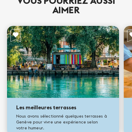
VOUS POURRIEZ AUSSI
AIMER
Les meilleures terrasses
Nous avons sélectionné quelques terrasses à
Genève pour vivre une expérience selon
votre humeur.