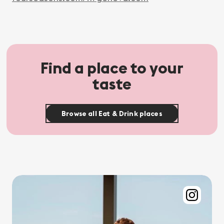
Find a place to your
taste
Browse all Eat & Drink places