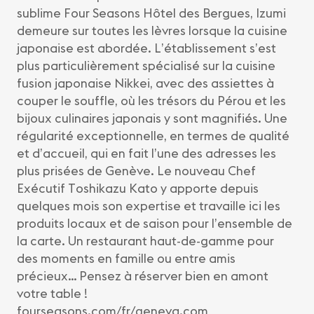
sublime Four Seasons Hôtel des Bergues, Izumi
demeure sur toutes les lèvres lorsque la cuisine
japonaise est abordée. L’établissement s’est
plus particulièrement spécialisé sur la cuisine
fusion japonaise Nikkei, avec des assiettes à
couper le souffle, où les trésors du Pérou et les
bijoux culinaires japonais y sont magnifiés. Une
régularité exceptionnelle, en termes de qualité
et d’accueil, qui en fait l’une des adresses les
plus prisées de Genève. Le nouveau Chef
Exécutif Toshikazu Kato y apporte depuis
quelques mois son expertise et travaille ici les
produits locaux et de saison pour l’ensemble de
la carte. Un restaurant haut-de-gamme pour
des moments en famille ou entre amis
précieux… Pensez à réserver bien en amont
votre table !
fourseasons.com/fr/geneva.com