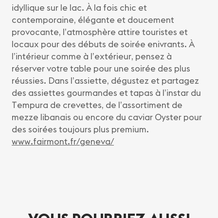
idyllique sur le lac. À la fois chic et
contemporaine, élégante et doucement
provocante, l’atmosphère attire touristes et
locaux pour des débuts de soirée enivrants. À
l’intérieur comme à l’extérieur, pensez à
réserver votre table pour une soirée des plus
réussies. Dans l’assiette, dégustez et partagez
des assiettes gourmandes et tapas à l’instar du
Tempura de crevettes, de l’assortiment de
mezze libanais ou encore du caviar Oyster pour
des soirées toujours plus premium.
www.fairmont.fr/geneva/