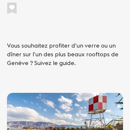
Vous souhaitez profiter d’un verre ou un
dîner sur l’un des plus beaux rooftops de
Genève ? Suivez le guide.