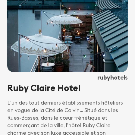
rubyhotels
Ruby Claire Hotel
L’un des tout derniers établissements hôteliers
en vogue de la Cité de Calvin… Situé dans les
Rues-Basses, dans le cœur frénétique et
commerçant de la ville, l’hôtel Ruby Claire
charme avec son luxe accessible et son