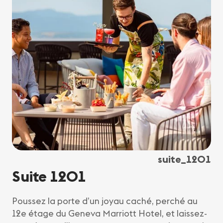
suite_1201
Suite 1201
Poussez la porte d’un joyau caché, perché au
12e étage du Geneva Marriott Hotel, et laissez-