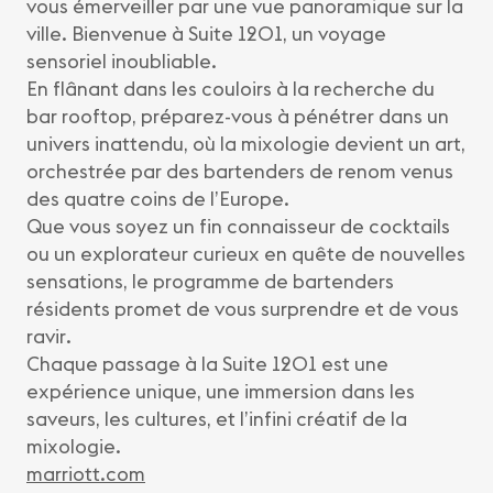
vous émerveiller par une vue panoramique sur la
ville. Bienvenue à Suite 1201, un voyage
sensoriel inoubliable.
En flânant dans les couloirs à la recherche du
bar rooftop, préparez-vous à pénétrer dans un
univers inattendu, où la mixologie devient un art,
orchestrée par des bartenders de renom venus
des quatre coins de l’Europe.
Que vous soyez un fin connaisseur de cocktails
ou un explorateur curieux en quête de nouvelles
sensations, le programme de bartenders
résidents promet de vous surprendre et de vous
ravir.
Chaque passage à la Suite 1201 est une
expérience unique, une immersion dans les
saveurs, les cultures, et l’infini créatif de la
mixologie.
marriott.com