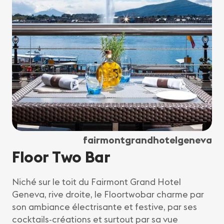
fairmontgrandhotelgeneva
Floor Two Bar
Niché sur le toit du Fairmont Grand Hotel
Geneva, rive droite, le Floortwobar charme par
son ambiance électrisante et festive, par ses
cocktails-créations et surtout par sa vue