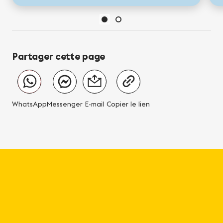
Partager cette page
WhatsApp
Messenger
E-mail
Copier le lien