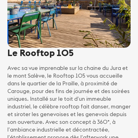
Le Rooftop 105
Avec sa vue imprenable sur la chaine du Jura et
le mont Salève, le Rooftop 105 vous accueille
dans le quartier de la Praille, à proximité de
Carouge, pour des fins de journée et des soirées
uniques. Installé sur le toit d’un immeuble
industriel, le célèbre rooftop fait danser, manger
et siroter les genevoises et les genevois depuis
son ouverture. Avec son concept à 360°, à
l’ambiance industrielle et décontractée,
l’établissement propose dès l’afterwork une