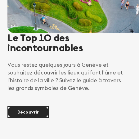
Le Top 10 des
incontournables
Vous restez quelques jours à Genève et
souhaitez découvrir les lieux qui font l’âme et
l’histoire de la ville ? Suivez le guide à travers
les grands symboles de Genève.
Découvrir