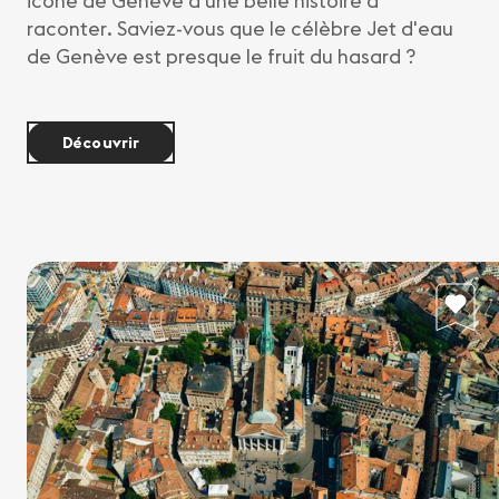
icône de Genève a une belle histoire à
raconter. Saviez-vous que le célèbre Jet d'eau
de Genève est presque le fruit du hasard ?
Découvrir