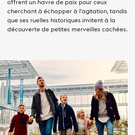
offrent un havre de paix pour ceux
cherchant à échapper à l'agitation, tandis
que ses ruelles historiques invitent à la
découverte de petites merveilles cachées.