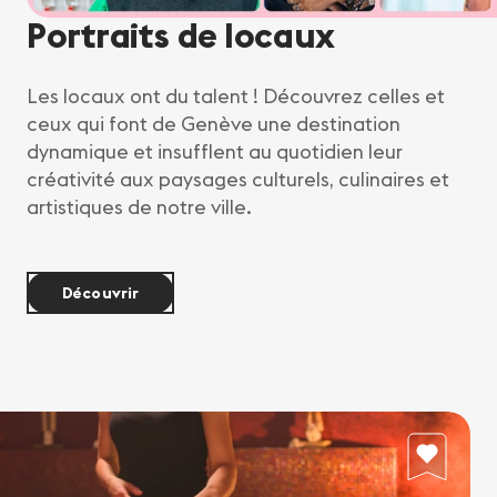
Portraits de locaux
Les locaux ont du talent ! Découvrez celles et
ceux qui font de Genève une destination
dynamique et insufflent au quotidien leur
créativité aux paysages culturels, culinaires et
artistiques de notre ville.
Découvrir