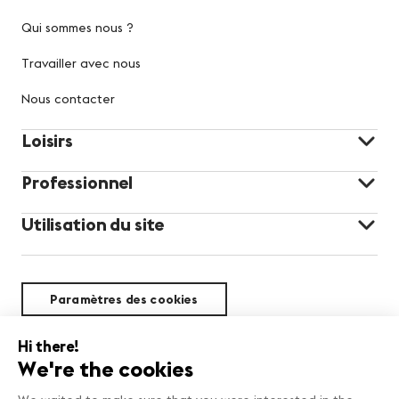
Qui sommes nous ?
Travailler avec nous
Nous contacter
Loisirs
Professionnel
Utilisation du site
Paramètres des cookies
Durabilité