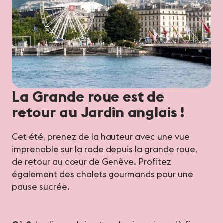
La Grande roue est de
retour au Jardin anglais !
Cet été, prenez de la hauteur avec une vue
imprenable sur la rade depuis la grande roue,
de retour au cœur de Genève. Profitez
également des chalets gourmands pour une
pause sucrée.