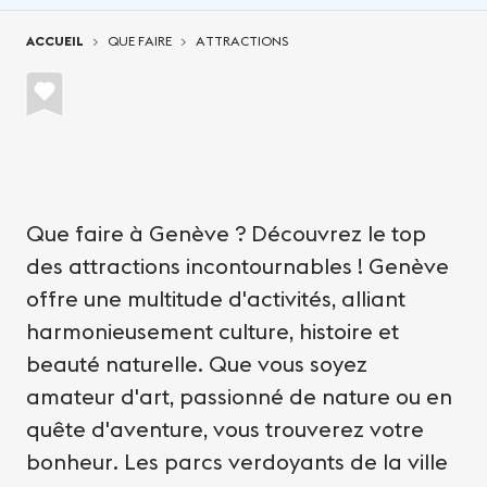
Vous êtes ici:
ACCUEIL
QUE FAIRE
ATTRACTIONS
Que faire à Genève ? Découvrez le top
des attractions incontournables ! Genève
offre une multitude d'activités, alliant
harmonieusement culture, histoire et
beauté naturelle. Que vous soyez
amateur d'art, passionné de nature ou en
quête d'aventure, vous trouverez votre
bonheur. Les parcs verdoyants de la ville