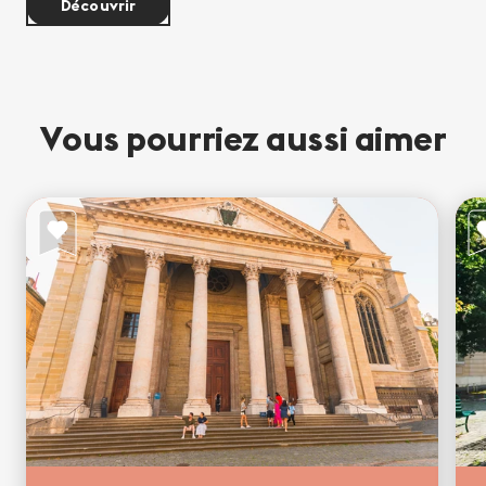
Découvrir
Vous pourriez aussi aimer