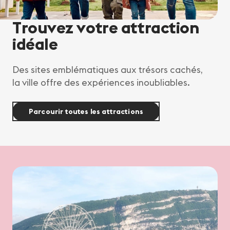
Trouvez votre attraction
idéale
Des sites emblématiques aux trésors cachés,
la ville offre des expériences inoubliables.
Parcourir toutes les attractions