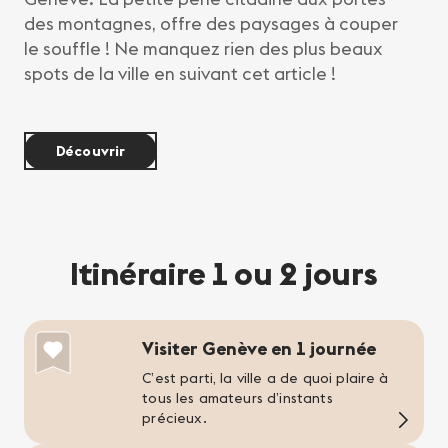
des montagnes, offre des paysages à couper
le souffle ! Ne manquez rien des plus beaux
spots de la ville en suivant cet article !
Découvrir
Itinéraire 1 ou 2 jours
Visiter Genève en 1 journée
C’est parti, la ville a de quoi plaire à
tous les amateurs d’instants
précieux.