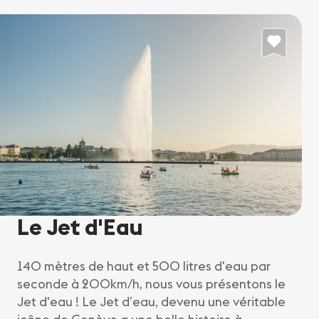
Le Jet d'Eau
140 mètres de haut et 500 litres d'eau par
seconde à 200km/h, nous vous présentons le
Jet d'eau ! Le Jet d’eau, devenu une véritable