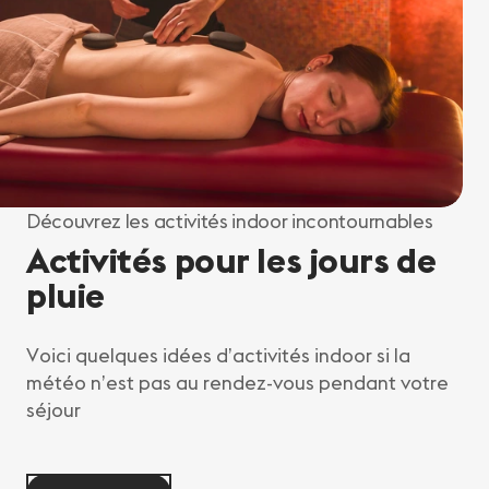
Découvrez les activités indoor incontournables
Activités pour les jours de
pluie
Voici quelques idées d’activités indoor si la
météo n’est pas au rendez-vous pendant votre
séjour