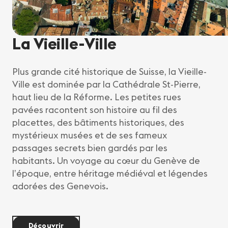
La Vieille-Ville
Plus grande cité historique de Suisse, la Vieille-
Ville est dominée par la Cathédrale St-Pierre,
haut lieu de la Réforme. Les petites rues
pavées racontent son histoire au fil des
placettes, des bâtiments historiques, des
mystérieux musées et de ses fameux
passages secrets bien gardés par les
habitants. Un voyage au cœur du Genève de
l’époque, entre héritage médiéval et légendes
adorées des Genevois.
Découvrir