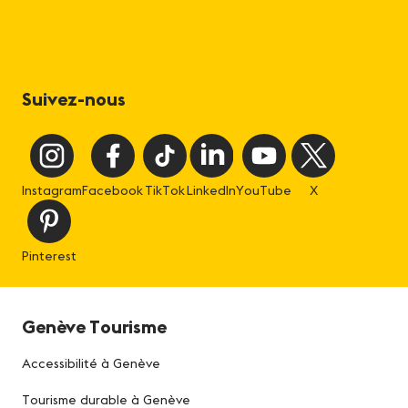
Suivez-nous
Instagram
Facebook
TikTok
LinkedIn
YouTube
X
Pinterest
Genève Tourisme
Accessibilité à Genève
Tourisme durable à Genève