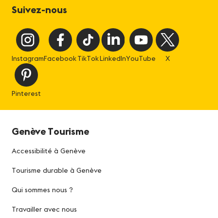
Suivez-nous
Instagram
Facebook
TikTok
LinkedIn
YouTube
X
Pinterest
Genève Tourisme
Accessibilité à Genève
Tourisme durable à Genève
Qui sommes nous ?
Travailler avec nous