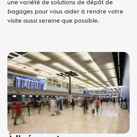
une variété de solutions de dépôt de
bagages pour vous aider à rendre votre
visite aussi sereine que possible.