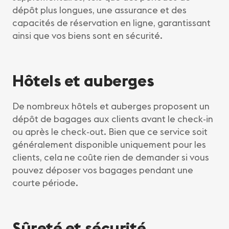
dépôt plus longues, une assurance et des
capacités de réservation en ligne, garantissant
ainsi que vos biens sont en sécurité.
Hôtels et auberges
De nombreux hôtels et auberges proposent un
dépôt de bagages aux clients avant le check-in
ou après le check-out. Bien que ce service soit
généralement disponible uniquement pour les
clients, cela ne coûte rien de demander si vous
pouvez déposer vos bagages pendant une
courte période.
Sûreté et sécurité