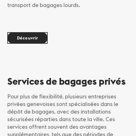
transport de bagages lourds.
Découvrir
Services de bagages privés
Pour plus de flexibilité, plusieurs entreprises
privées genevoises sont spécialisées dans le
dépôt de bagages, avec des installations
sécurisées réparties dans toute la ville. Ces
services offrent souvent des avantages
supplémentaires, tels que des périodes de