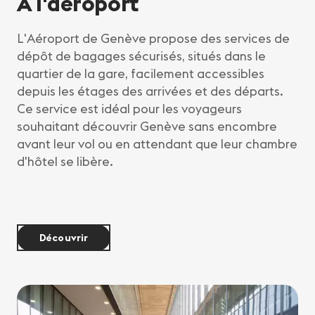
À l'aéroport
L'Aéroport de Genève propose des services de
dépôt de bagages sécurisés, situés dans le
quartier de la gare, facilement accessibles
depuis les étages des arrivées et des départs.
Ce service est idéal pour les voyageurs
souhaitant découvrir Genève sans encombre
avant leur vol ou en attendant que leur chambre
d'hôtel se libère.
Découvrir