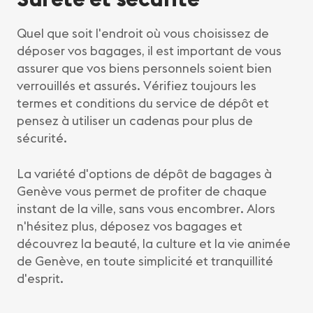
Quel que soit l'endroit où vous choisissez de
déposer vos bagages, il est important de vous
assurer que vos biens personnels soient bien
verrouillés et assurés. Vérifiez toujours les
termes et conditions du service de dépôt et
pensez à utiliser un cadenas pour plus de
sécurité.
La variété d'options de dépôt de bagages à
Genève vous permet de profiter de chaque
instant de la ville, sans vous encombrer. Alors
n'hésitez plus, déposez vos bagages et
découvrez la beauté, la culture et la vie animée
de Genève, en toute simplicité et tranquillité
d'esprit.