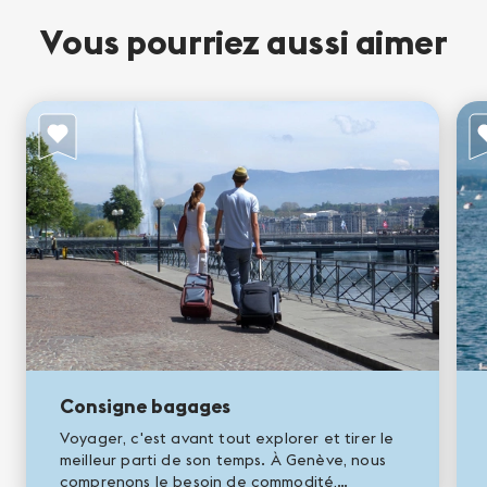
Vous pourriez aussi aimer
Consigne bagages
Voyager, c'est avant tout explorer et tirer le
meilleur parti de son temps. À Genève, nous
comprenons le besoin de commodité,