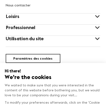
Nous contacter
Loisirs
Professionnel
Utilisation du site
Paramètres des cookies
Durabilité