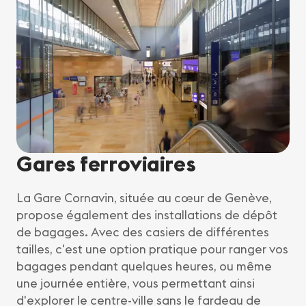
Gares ferroviaires
La Gare Cornavin, située au cœur de Genève,
propose également des installations de dépôt
de bagages. Avec des casiers de différentes
tailles, c'est une option pratique pour ranger vos
bagages pendant quelques heures, ou même
une journée entière, vous permettant ainsi
d'explorer le centre-ville sans le fardeau de