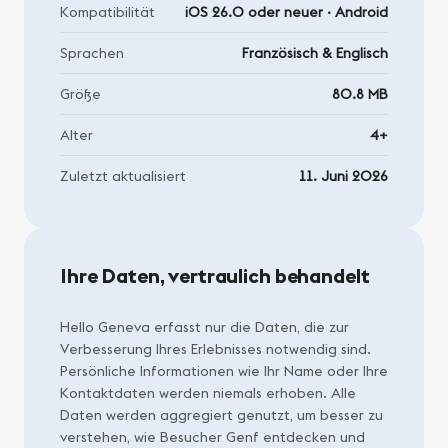
Kompatibilität
iOS 26.0 oder neuer · Android
Sprachen
Französisch & Englisch
Größe
80.8 MB
Alter
4+
Zuletzt aktualisiert
11. Juni 2026
Ihre Daten, vertraulich behandelt
Hello Geneva erfasst nur die Daten, die zur
Verbesserung Ihres Erlebnisses notwendig sind.
Persönliche Informationen wie Ihr Name oder Ihre
Kontaktdaten werden niemals erhoben. Alle
Daten werden aggregiert genutzt, um besser zu
verstehen, wie Besucher Genf entdecken und