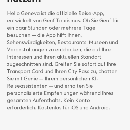
Hello Geneva ist die offizielle Reise-App,
entwickelt von Genf Tourismus. Ob Sie Genf für
ein paar Stunden oder mehrere Tage
besuchen — die App hilft Ihnen,
Sehenswürdigkeiten, Restaurants, Museen und
Veranstaltungen zu entdecken, die auf Ihre
Interessen und Ihren aktuellen Standort
zugeschnitten sind. Greifen Sie sofort auf Ihre
Transport Card und Ihren City Pass zu, chatten
Sie mit Genie — Ihrem persönlichen KI-
Reiseassistenten — und erhalten Sie
personalisierte Empfehlungen während Ihres
gesamten Aufenthalts. Kein Konto
erforderlich. Kostenlos für iOS und Android.