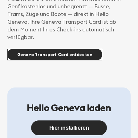
Genf kostenlos und unbegrenzt — Busse,
Trams, Züge und Boote — direkt in Hello
Geneva. Ihre Geneva Transport Card ist ab
dem Moment Ihres Check-ins automatisch
verfügbar.
Geneva Transport Card entdecken
Hello Geneva laden
Hier installieren