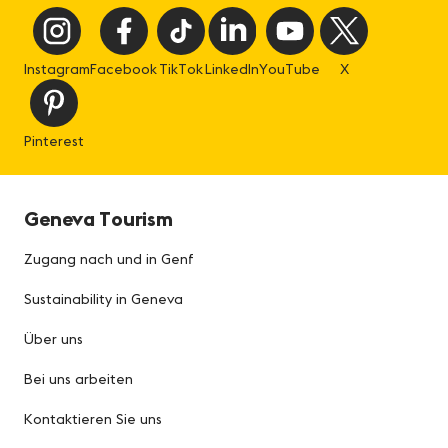
Instagram
Facebook
TikTok
LinkedIn
YouTube
X
Pinterest
Geneva Tourism
Zugang nach und in Genf
Sustainability in Geneva
Über uns
Bei uns arbeiten
Kontaktieren Sie uns