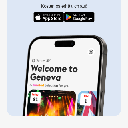
Kostenlos erhältlich auf: