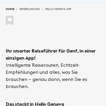
You are here:
HOME
REISEPLANUNG
HELLO GENEVA APP
Ihr smarter Reiseführer für Genf, in einer
einzigen App!
Intelligente Reiserouten, Echtzeit-
Empfehlungen und alles, was Sie
brauchen – genau dann, wenn Sie es
brauchen.
Das steckt in Hello Geneva