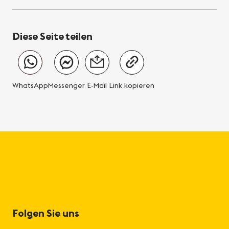
Diese Seite teilen
WhatsApp
Messenger
E-Mail
Link kopieren
Folgen Sie uns