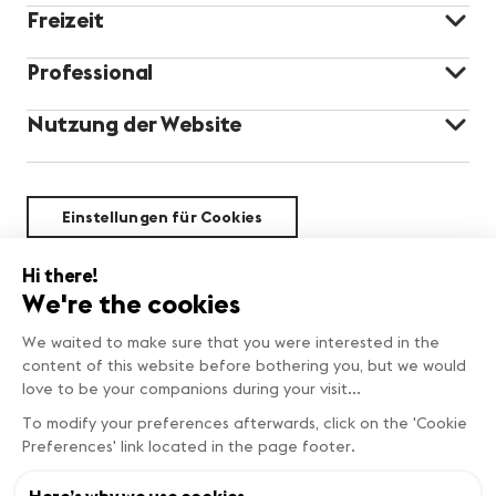
Freizeit
Professional
Nutzung der Website
Einstellungen für Cookies
Nachhaltigkeit