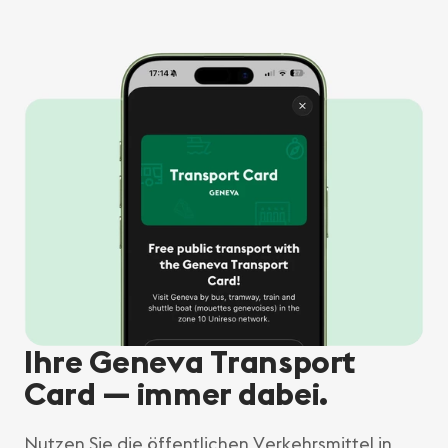
Ihre Geneva Transport
Card — immer dabei.
Nutzen Sie die öffentlichen Verkehrsmittel in