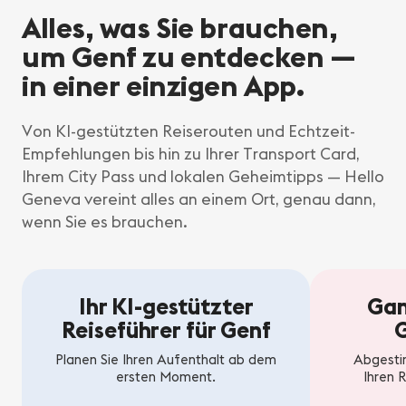
Alles, was Sie brauchen,
um Genf zu entdecken —
in einer einzigen App.
Von KI-gestützten Reiserouten und Echtzeit-
Empfehlungen bis hin zu Ihrer Transport Card,
Ihrem City Pass und lokalen Geheimtipps — Hello
Geneva vereint alles an einem Ort, genau dann,
wenn Sie es brauchen.
Ihr KI-gestützter
Gan
Reiseführer für Genf
Planen Sie Ihren Aufenthalt ab dem
Abgestim
ersten Moment.
Ihren 