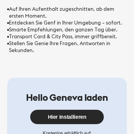
Auf Ihren Aufenthalt zugeschnitten, ab dem
ersten Moment.
Entdecken Sie Genf in Ihrer Umgebung – sofort.
Smarte Empfehlungen, den ganzen Tag über.
Transport Card & City Pass, immer griffbereit.
Stellen Sie Genie Ihre Fragen. Antworten in
Sekunden.
Hello Geneva laden
Hier installieren
Kostenlos erhältlich auf: