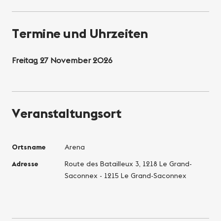
Termine und Uhrzeiten
Freitag 27 November 2026
Veranstaltungsort
Ortsname
Arena
Adresse
Route des Batailleux 3, 1218 Le Grand-
Saconnex - 1215 Le Grand-Saconnex