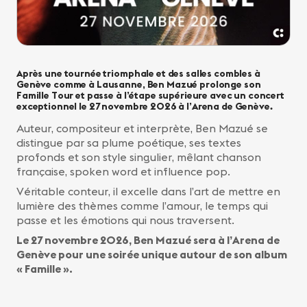
Après une tournée triomphale et des salles combles à
Genève comme à Lausanne, Ben Mazué prolonge son
Famille Tour et passe à l’étape supérieure avec un concert
exceptionnel le 27 novembre 2026 à l’Arena de Genève.
Auteur, compositeur et interprète, Ben Mazué se
distingue par sa plume poétique, ses textes
profonds et son style singulier, mêlant chanson
française, spoken word et influence pop.
Véritable conteur, il excelle dans l’art de mettre en
lumière des thèmes comme l’amour, le temps qui
passe et les émotions qui nous traversent.
Le 27 novembre 2026, Ben Mazué sera à l’Arena de
Genève pour une soirée unique autour de son album
« Famille ».