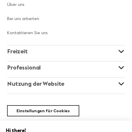
Über uns
Bei uns arbeiten
Kontaktieren Sie uns
Freizeit
Professional
Nutzung der Website
Einstellungen für Cookies