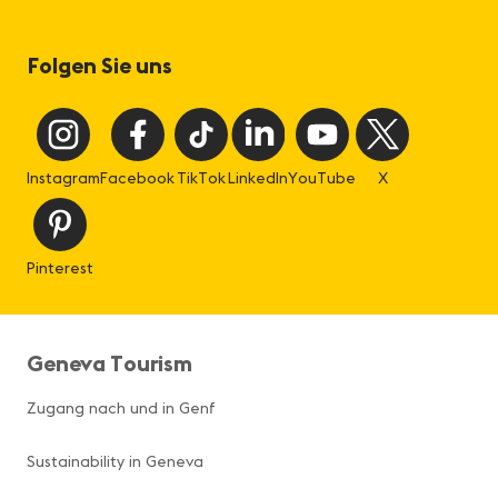
Folgen Sie uns
Instagram
Facebook
TikTok
LinkedIn
YouTube
X
Pinterest
Geneva Tourism
Zugang nach und in Genf
Sustainability in Geneva