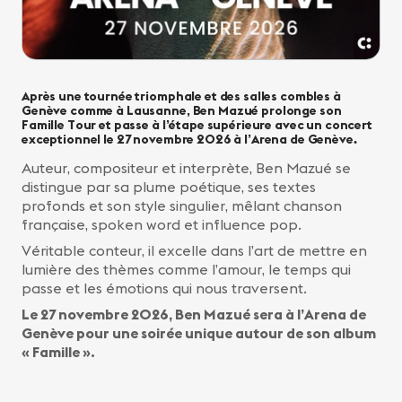
Après une tournée triomphale et des salles combles à
Genève comme à Lausanne, Ben Mazué prolonge son
Famille Tour et passe à l’étape supérieure avec un concert
exceptionnel le 27 novembre 2026 à l’Arena de Genève.
Auteur, compositeur et interprète, Ben Mazué se
distingue par sa plume poétique, ses textes
profonds et son style singulier, mêlant chanson
française, spoken word et influence pop.
Véritable conteur, il excelle dans l’art de mettre en
lumière des thèmes comme l’amour, le temps qui
passe et les émotions qui nous traversent.
Le 27 novembre 2026, Ben Mazué sera à l’Arena de
Genève pour une soirée unique autour de son album
« Famille ».