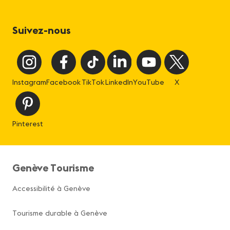
Suivez-nous
Instagram
Facebook
TikTok
LinkedIn
YouTube
X
Pinterest
Genève Tourisme
Accessibilité à Genève
Tourisme durable à Genève