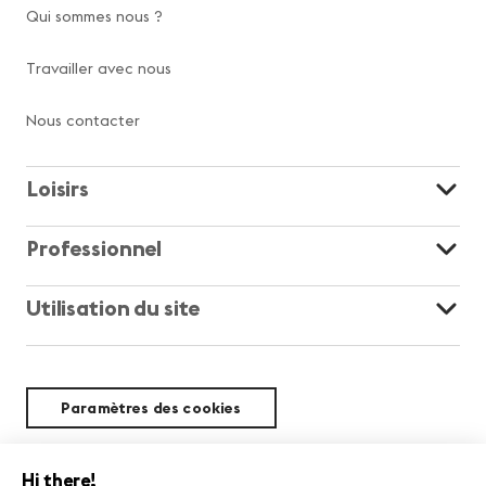
Qui sommes nous ?
Travailler avec nous
Nous contacter
Loisirs
Professionnel
Utilisation du site
Paramètres des cookies