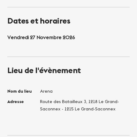
Dates et horaires
Vendredi 27 Novembre 2026
Lieu de l'évènement
Nom du lieu
Arena
Adresse
Route des Batailleux 3, 1218 Le Grand-
Saconnex - 1215 Le Grand-Saconnex