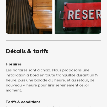
Détails & tarifs
Horaires
Les horaires sont à choix. Nous proposons une
installation à bord en toute tranquillité durant un ¼
heure, puis une balade d’1 heure, et au retour, de
nouveau ¼ heure pour finir sereinement ce joli
moment.
Tarifs & conditions