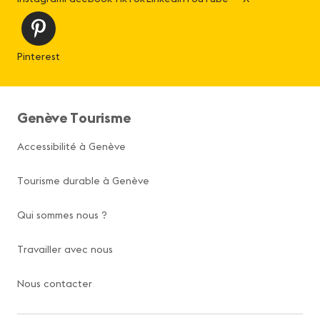
Pinterest
Genève Tourisme
Accessibilité à Genève
Tourisme durable à Genève
Qui sommes nous ?
Travailler avec nous
Nous contacter