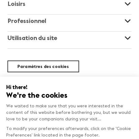
Loisirs
Professionnel
Utilisation du site
Paramètres des cookies
Durabilité