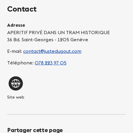
Contact
Adresse
APERITIF PRIVÉ DANS UN TRAM HISTORIQUE
36 Bd. Saint-Georges - 1205 Genève
E-mail:
contact@justedugout.com
Téléphone:
078 223 97 05
Site web
Partager cette page