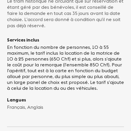
Le tram historique ne circulant que sur réservation et
étant géré par des bénévoles, il est conseillé de
faire la demande en tout cas 35 jours avant la date
choisie. L’accord sera donné à condition qu’il ne soit
pas déjà réservé.
Services inclus
En fonction du nombre de personnes, 10 à 55
maximum, le tarif inclus la location de la motrice de
10 à 25 personnes (650 Chf) et si plus, alors s’ajoute
le coût pour la remorque (l’ensemble 850 Chf). Pour
l’apéritif, tout est à la carte en fonction du budget
alloué par personne, du plus simple au plus abouti,
un large panel de choix est proposé. Le tarif s’ajoute
à celui de la location du ou des véhicules.
Langues
Français, Anglais