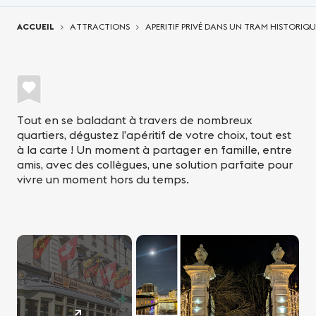
Vous êtes ici:
ACCUEIL
ATTRACTIONS
APERITIF PRIVÉ DANS UN TRAM HISTORIQU
Tout en se baladant à travers de nombreux
quartiers, dégustez l’apéritif de votre choix, tout est
à la carte ! Un moment à partager en famille, entre
amis, avec des collègues, une solution parfaite pour
vivre un moment hors du temps.