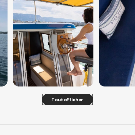
Tout afficher