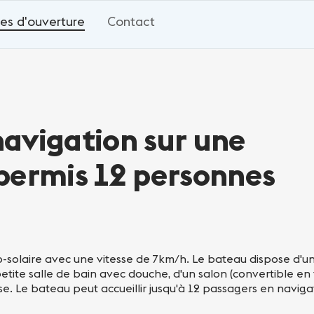
es d'ouverture
Contact
avigation sur une
permis 12 personnes
ro-solaire avec une vitesse de 7km/h. Le bateau dispose d'u
etite salle de bain avec douche, d'un salon (convertible en 
. Le bateau peut accueillir jusqu'à 12 passagers en naviga